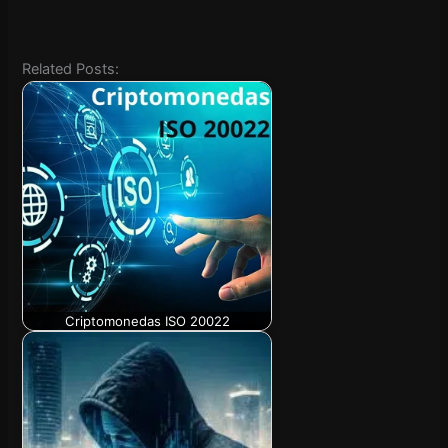
Related Posts:
Criptomonedas ISO 20022