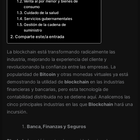
Venta al por menor y bienes de
consumo
Cuidado de la salud
Servicios gubernamentales
Gestión de la cadena de
suministro
Comparte este/a entrada
La blockchain está transformando radicalmente las
industria, mejorando la experiencia del cliente y
revolucionando la confianza entre las empresas. La
popularidad de
Bitcoin
y otras monedas virtuales ya está
demostrando la utilidad de
blockchain
en las industrias
financieras y bancarias, pero esta tecnología de
contabilidad distribuida no se detiene aquí. Analicemos las
cinco principales industrias en las que
Blockchain
hará una
incursión.
Banca, Finanzas y Seguros