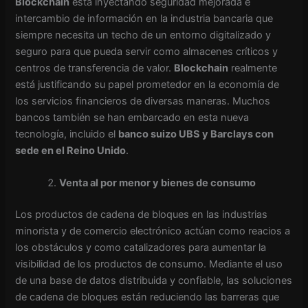
Blockchain
está inyectando seguridad mejorada e
intercambio de información en la industria bancaria que
siempre necesita un techo de un entorno digitalizado y
seguro para que pueda servir como almacenes críticos y
centros de transferencia de valor.
Blockchain
realmente
está justificando su papel prometedor en la economía de
los servicios financieros de diversas maneras. Muchos
bancos también se han embarcado en esta nueva
tecnología, incluido el
banco suizo UBS y Barclays con
sede en el Reino Unido
.
Venta al por menor y bienes de consumo
Los productos de cadena de bloques en las industrias
minorista y de comercio electrónico actúan como reacios a
los obstáculos y como catalizadores para aumentar la
visibilidad de los productos de consumo. Mediante el uso
de una base de datos distribuida y confiable, las soluciones
de cadena de bloques están reduciendo las barreras que