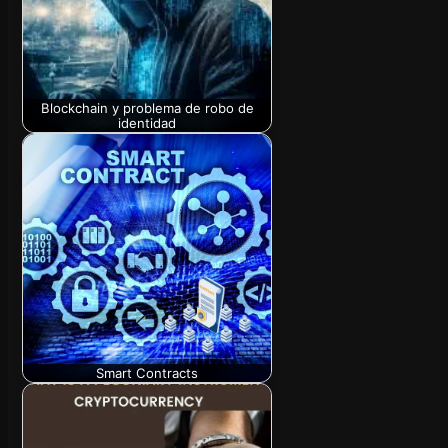
Blockchain y problema de robo de
identidad
Smart Contracts