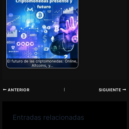
El futuro de las criptomonedas: Online,
Altcoins, y…
ANTERIOR
SIGUIENTE
Entradas relacionadas