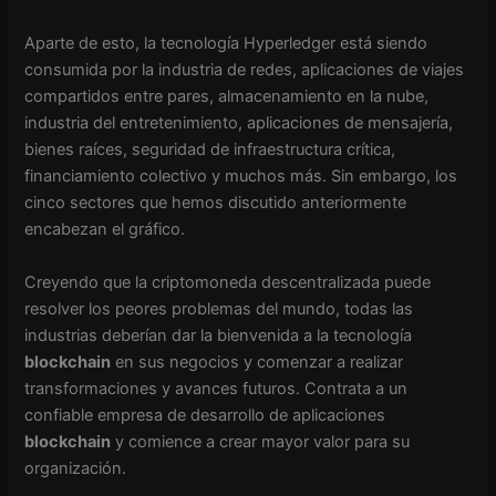
Aparte de esto, la tecnología Hyperledger está siendo
consumida por la industria de redes, aplicaciones de viajes
compartidos entre pares, almacenamiento en la nube,
industria del entretenimiento, aplicaciones de mensajería,
bienes raíces, seguridad de infraestructura crítica,
financiamiento colectivo y muchos más. Sin embargo, los
cinco sectores que hemos discutido anteriormente
encabezan el gráfico.
Creyendo que la criptomoneda descentralizada puede
resolver los peores problemas del mundo, todas las
industrias deberían dar la bienvenida a la tecnología
blockchain
en sus negocios y comenzar a realizar
transformaciones y avances futuros. Contrata a un
confiable empresa de desarrollo de aplicaciones
blockchain
y comience a crear mayor valor para su
organización.