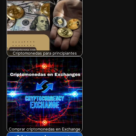
Criptomonedas para principiantes
Comprar criptomonedas en Exchange