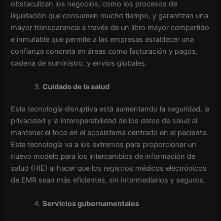
obstaculizan los negocios, como los procesos de
liquidación que consumen mucho tiempo, y garantizan una
mayor transparencia a través de un libro mayor compartido
e inmutable que permite a las empresas establecer una
confianza concreta en áreas como facturación y pagos,
cadena de suministro. y envíos globales.
Cuidado de la salud
Esta tecnología disruptiva está aumentando la seguridad, la
privacidad y la interoperabilidad de los datos de salud al
mantener el foco en el ecosistema centrado en el paciente.
Esta tecnología va a los extremos para proporcionar un
nuevo modelo para los intercambios de información de
salud (HIE) al hacer que los registros médicos electrónicos
de EMR sean más eficientes, sin intermediarios y seguros.
Servicios gubernamentales