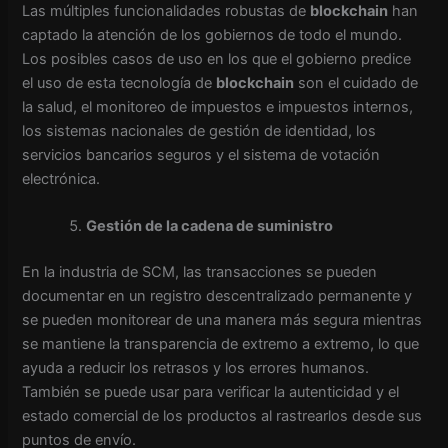
Las múltiples funcionalidades robustas de
blockchain
han
captado la atención de los gobiernos de todo el mundo.
Los posibles casos de uso en los que el gobierno predice
el uso de esta tecnología de
blockchain
son el cuidado de
la salud, el monitoreo de impuestos e impuestos internos,
los sistemas nacionales de gestión de identidad, los
servicios bancarios seguros y el sistema de votación
electrónica.
Gestión de la cadena de suministro
En la industria de SCM, las transacciones se pueden
documentar en un registro descentralizado permanente y
se pueden monitorear de una manera más segura mientras
se mantiene la transparencia de extremo a extremo, lo que
ayuda a reducir los retrasos y los errores humanos.
También se puede usar para verificar la autenticidad y el
estado comercial de los productos al rastrearlos desde sus
puntos de envío.