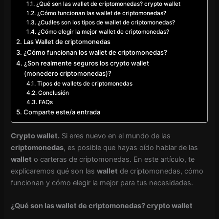
¿Qué son las wallet de criptomonedas? crypto wallet
¿Cómo funcionan las wallet de criptomonedas?
¿Cuáles son los tipos de wallet de criptomonedas?
¿Cómo elegir la mejor wallet de criptomonedas?
Las Wallet de criptomonedas
¿Cómo funcionan los wallet de criptomonedas?
¿Son realmente seguros los crypto wallet
(monedero criptomonedas)?
Tipos de wallets de criptomonedas
Conclusión
FAQs
Comparte este/a entrada
Crypto
wallet.
Si eres nuevo en el mundo de las
criptomonedas
, es posible que hayas oído hablar de las
wallet
o carteras de criptomonedas. En este artículo, te
explicaremos qué son las
wallet
de criptomonedas, cómo
funcionan y cómo elegir la mejor para tus necesidades.
¿Qué son las wallet de criptomonedas?
crypto
wallet