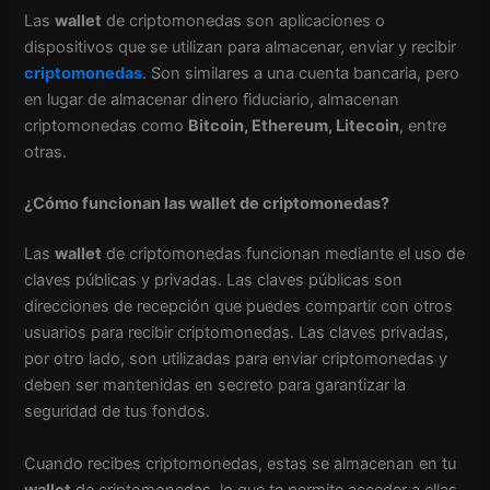
Las
wallet
de criptomonedas son aplicaciones o
dispositivos que se utilizan para almacenar, enviar y recibir
criptomonedas
. Son similares a una cuenta bancaria, pero
en lugar de almacenar dinero fiduciario, almacenan
criptomonedas como
Bitcoin, Ethereum, Litecoin
, entre
otras.
¿Cómo funcionan las wallet de criptomonedas?
Las
wallet
de criptomonedas funcionan mediante el uso de
claves públicas y privadas. Las claves públicas son
direcciones de recepción que puedes compartir con otros
usuarios para recibir criptomonedas. Las claves privadas,
por otro lado, son utilizadas para enviar criptomonedas y
deben ser mantenidas en secreto para garantizar la
seguridad de tus fondos.
Cuando recibes criptomonedas, estas se almacenan en tu
wallet
de criptomonedas, lo que te permite acceder a ellas