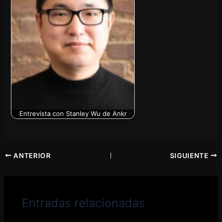
Entrevista con Stanley Wu de Ankr
ANTERIOR
SIGUIENTE
Entradas relacionadas