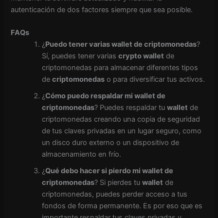
autenticación de dos factores siempre que sea posible.
FAQs
¿
Puedo tener varias wallet de criptomonedas
?
Sí, puedes tener varias
crypto
wallet
de
criptomonedas para almacenar diferentes tipos
de
criptomonedas
o para diversificar tus activos.
¿
Cómo puedo respaldar mi wallet de
criptomonedas
? Puedes respaldar tu
wallet
de
criptomonedas creando una copia de seguridad
de tus claves privadas en un lugar seguro, como
un disco duro externo o un dispositivo de
almacenamiento en frío.
¿
Qué debo hacer si pierdo mi wallet de
criptomonedas
? Si pierdes tu
wallet
de
criptomonedas, puedes perder acceso a tus
fondos de forma permanente. Es por eso que es
importante respaldar tus claves privadas y