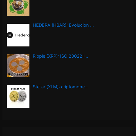
HEDERA (HBAR): Evolución …
Ripple (XRP): ISO 20022 l…
Stellar (XLM): criptomone…