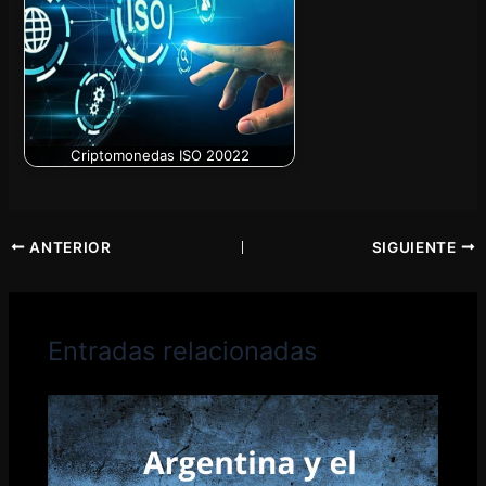
Criptomonedas ISO 20022
ANTERIOR
SIGUIENTE
Entradas relacionadas