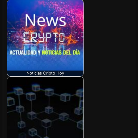
Noticias Cripto Hoy