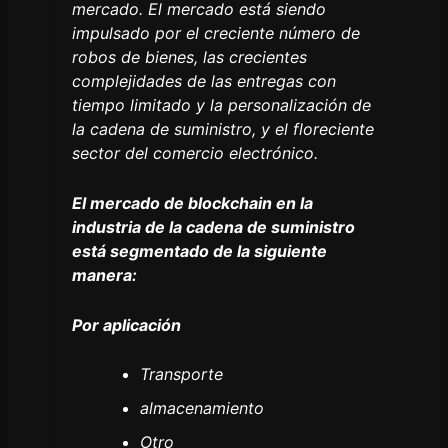
mercado. El mercado está siendo
impulsado por el creciente número de
robos de bienes, las crecientes
complejidades de las entregas con
tiempo limitado y la personalización de
la cadena de suministro, y el floreciente
sector del comercio electrónico.
El mercado de blockchain en la
industria de la cadena de suministro
está segmentado de la siguiente
manera:
Por aplicación
Transporte
almacenamiento
Otro