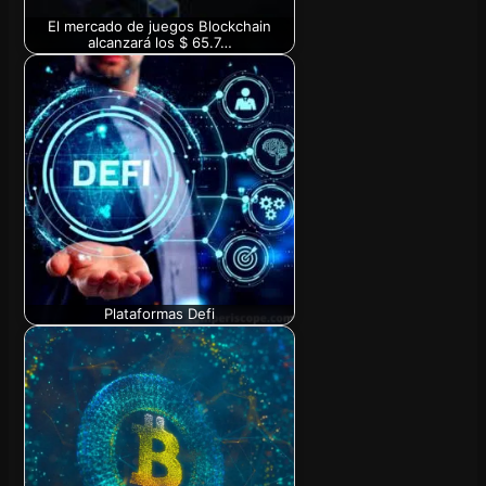
El mercado de juegos Blockchain
alcanzará los $ 65.7…
Plataformas Defi