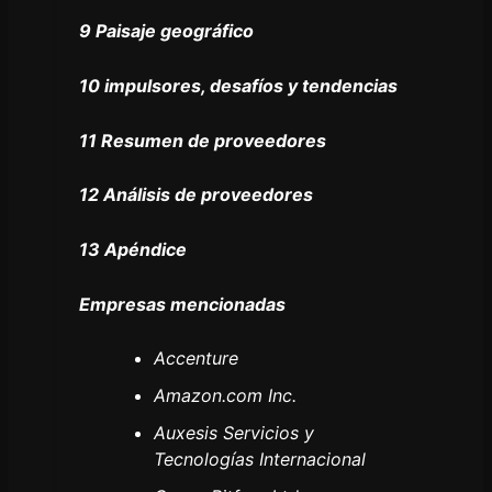
9 Paisaje geográfico
10 impulsores, desafíos y tendencias
11 Resumen de proveedores
12 Análisis de proveedores
13 Apéndice
Empresas mencionadas
Accenture
Amazon.com Inc.
Auxesis Servicios y
Tecnologías Internacional