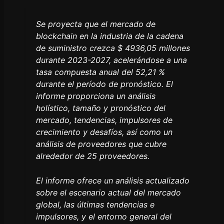
Se proyecta que el mercado de
blockchain en la industria de la cadena
de suministro crezca $ 4936,05 millones
durante 2023-2027, acelerándose a una
tasa compuesta anual del 52,21 %
durante el período de pronóstico. El
informe proporciona un análisis
holístico, tamaño y pronóstico del
mercado, tendencias, impulsores de
crecimiento y desafíos, así como un
análisis de proveedores que cubre
alrededor de 25 proveedores.
El informe ofrece un análisis actualizado
sobre el escenario actual del mercado
global, las últimas tendencias e
impulsores, y el entorno general del