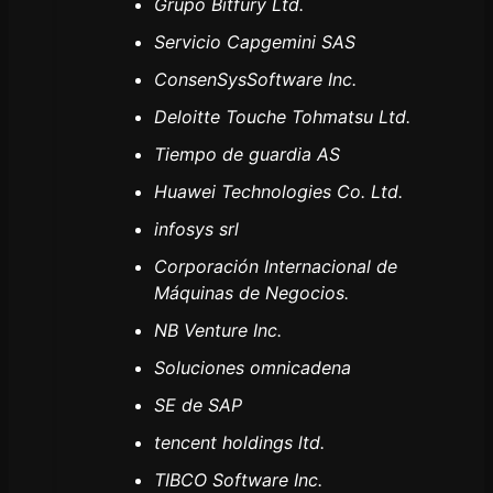
Grupo Bitfury Ltd.
Servicio Capgemini SAS
ConsenSysSoftware Inc.
Deloitte Touche Tohmatsu Ltd.
Tiempo de guardia AS
Huawei Technologies Co. Ltd.
infosys srl
Corporación Internacional de
Máquinas de Negocios.
NB Venture Inc.
Soluciones omnicadena
SE de SAP
tencent holdings ltd.
TIBCO Software Inc.