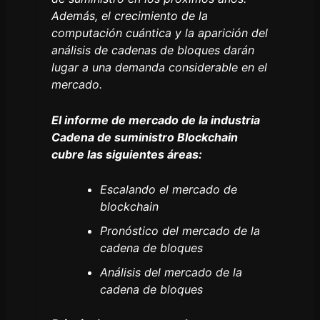
Además, el crecimiento de la
computación cuántica y la aparición del
análisis de cadenas de bloques darán
lugar a una demanda considerable en el
mercado.
El informe de mercado de la industria
Cadena de suministro Blockchain
cubre las siguientes áreas:
Escalando el mercado de
blockchain
Pronóstico del mercado de la
cadena de bloques
Análisis del mercado de la
cadena de bloques