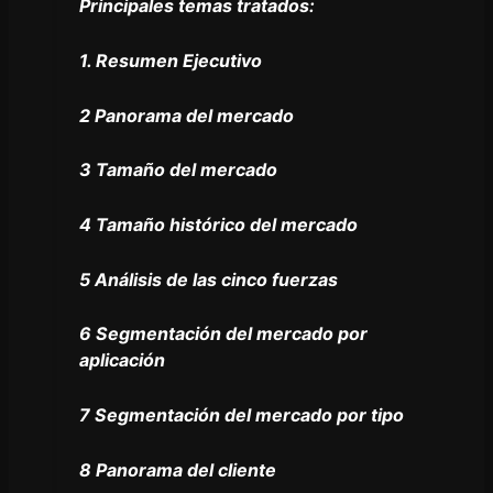
Principales temas tratados:
1. Resumen Ejecutivo
2 Panorama del mercado
3 Tamaño del mercado
4 Tamaño histórico del mercado
5 Análisis de las cinco fuerzas
6 Segmentación del mercado por
aplicación
7 Segmentación del mercado por tipo
8 Panorama del cliente