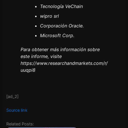
Tecnología VeChain
wipro srl
Corporación Oracle.
Microsoft Corp.
Para obtener más información sobre
este informe, visite
https://www.researchandmarkets.com/r/
uuqpi8
[ad_2]
Source link
Related Posts: