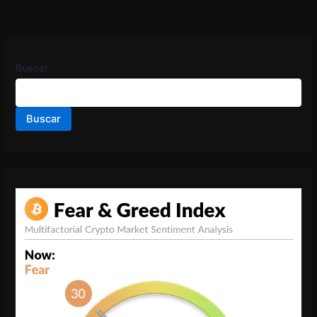
Buscar
Buscar