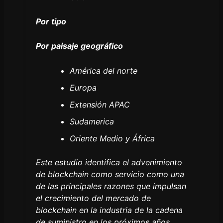
Por tipo
Por paisaje geográfico
América del norte
Europa
Extensión APAC
Sudamerica
Oriente Medio y África
Este estudio identifica el advenimiento
de blockchain como servicio como una
de las principales razones que impulsan
el crecimiento del mercado de
blockchain en la industria de la cadena
de suministro en los próximos años.