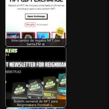
Intercambio de regalos NFT con
Santa.FM 🎀
Boletín semanal de NFT para
Reignmakers Football y…