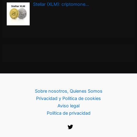
Stellar (XLM): criptomone…
Sobre nosotros, Quienes Somos
Privacidad y Politica de cookies
Aviso legal
Política de privacidad