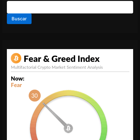
Buscar