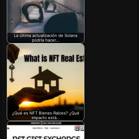
La última actualización de Solana
podría hacer…
¿Qué es NFT Bienes Raíces? ¿Qué
impacto está…