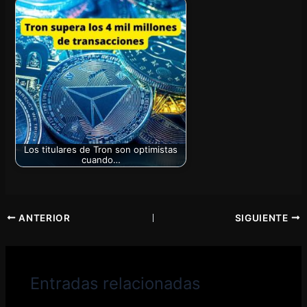
Los titulares de Tron son optimistas
cuando…
ANTERIOR
SIGUIENTE
Entradas relacionadas