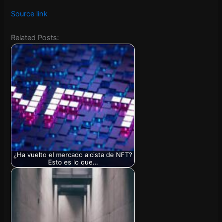
Source link
Related Posts:
¿Ha vuelto el mercado alcista de NFT?
Esto es lo que…