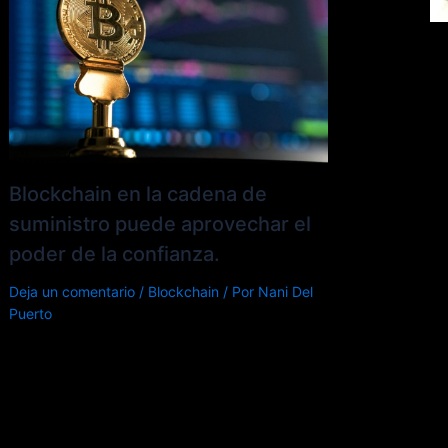
Blockchain en la cadena de
suministro puede aprovechar el
poder de la confianza.
Deja un comentario
/
Blockchain
/ Por
Nani Del
Puerto