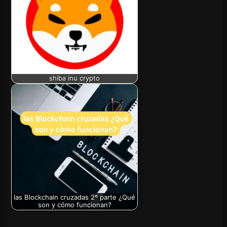
shiba inu crypto
las Blockchain cruzadas 2º parte ¿Qué
son y cómo funcionan?