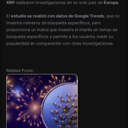
XRP
realizaron investigaciones en un solo país de
Europa
.
El
estudio se realizó con datos de Google Trends
, que no
muestra números de búsqueda específicos, pero
proporciona un índice que muestra el interés en temas de
búsqueda específicos y permite a los usuarios medir su
popularidad en comparación con otras investigaciones.
Related Posts: