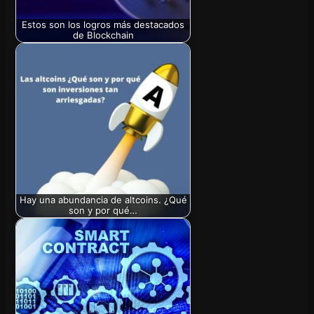
Estos son los logros más destacados
de Blockchain
Hay una abundancia de altcoins. ¿Qué
son y por qué…