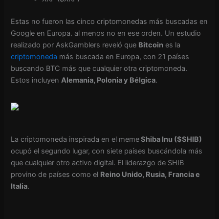
Estas no fueron las cinco criptomonedas más buscadas en
Google en Europa. al menos no en ese orden. Un estudio
realizado por AskGamblers reveló que
Bitcoin
es la
criptomoneda
más buscada en Europa, con 21 países
buscando BTC más que cualquier otra criptomoneda.
Estos incluyen
Alemania, Polonia y Bélgica
.
La criptomoneda inspirada en el meme
Shiba Inu ($SHIB)
ocupó el segundo lugar, con siete países buscándola más
que cualquier otro activo digital. El liderazgo de SHIB
provino de países como el
Reino Unido, Rusia, Francia e
Italia
.