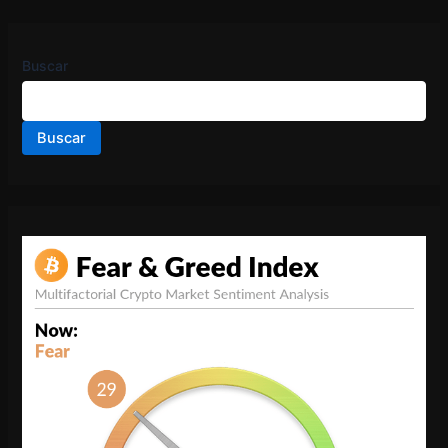
Buscar
Buscar