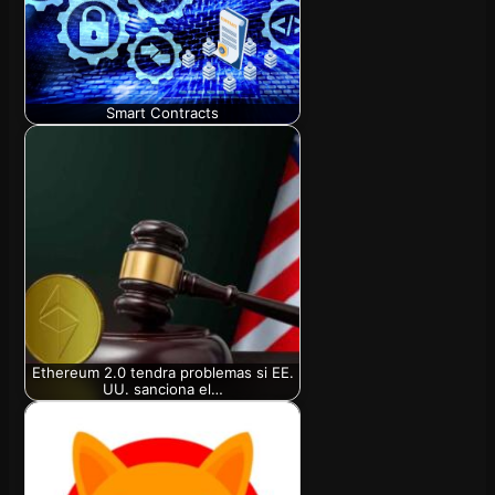
Smart Contracts
Ethereum 2.0 tendra problemas si EE.
UU. sanciona el…