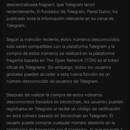
descentralizada fragrant, que Telegram lanzó
recientemente. El fundador de Telegram, Pavel Durov, ha
publicado toda la información relevante en su canal de
Telegram.
Según la mención reciente, estos números desconocidos
solo serán compatibles con la plataforma Telegram y la
compra de estos números se realizará en la plataforma
fragante basada en The Open Network (TON) es el token
oficial de Telegrams. Sin embargo, todos los usuarios
globales pueden acceder a esta nueva función de un
número desconocido de usuarios de Telegram.
Después de realizar la compra de estos números
desconocidos basados ​​en blockchain, los usuarios pueden
registrarse en Telegram al recibir un código de verificación
en este número basado en blockchain en Telegram. El
usuario puede comprar cualquier número aleatorio en la
plataforma de fragancias por 9 toneladas, lo que equivale a