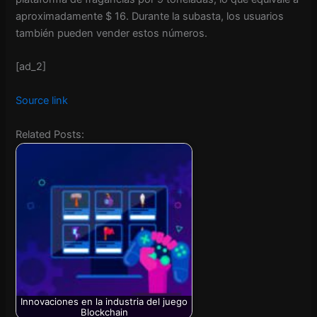
aproximadamente $ 16. Durante la subasta, los usuarios
también pueden vender estos números.
[ad_2]
Source link
Related Posts:
Innovaciones en la industria del juego
Blockchain