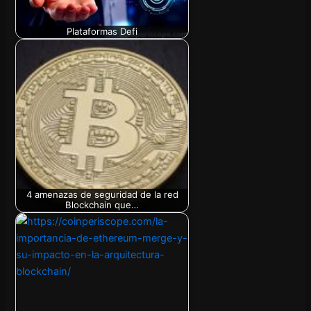
Plataformas Defi
4 amenazas de seguridad de la red
Blockchain que…