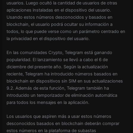
usuarios. Luego ocultó la cantidad de usuarios de otras
aplicaciones instaladas en el dispositivo del usuario.
Usando estos números desconocidos y basados ​​en
blockchain, el usuario podrá ocultar su información a
todos, lo que puede verse como un parámetro centrado en
la privacidad en el dispositivo del usuario.
En las comunidades Crypto, Telegram está ganando
popularidad. El lanzamiento se llevó a cabo el 6 de
diciembre del presente año. Según la actualización
reciente, Telegram ha introducido números basados ​​en
blockchain en dispositivos sin SIM en sus actualizaciones
9.2. Además de esta función, Telegram también ha
introducido un temporizador de eliminación automática
para todos los mensajes en la aplicación.
Los usuarios que aspiren más a usar estos números
desconocidos basados ​​en blockchain deberán comprar
estos números en la plataforma de subastas