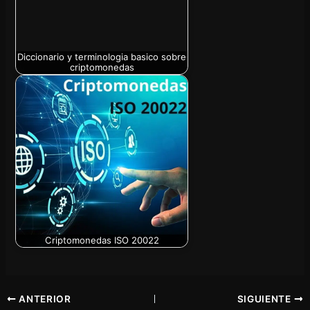
Diccionario y terminologia basico sobre
criptomonedas
Criptomonedas ISO 20022
ANTERIOR
SIGUIENTE