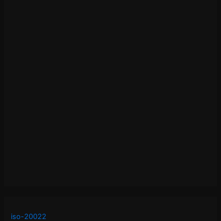
iso-20022