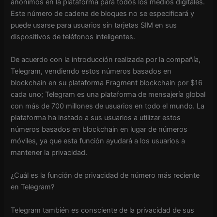
anónimos en la plataforma para todos los medios digitales.
Este número de cadena de bloques no se especificará y
puede usarse para usuarios sin tarjetas SIM en sus
dispositivos de teléfonos inteligentes.
De acuerdo con la introducción realizada por la compañía,
Telegram, vendiendo estos números basados ​​en
blockchain en su plataforma Fragment blockchain por $16
cada uno; Telegram es una plataforma de mensajería global
con más de 700 millones de usuarios en todo el mundo. La
plataforma ha instado a sus usuarios a utilizar estos
números basados ​​en blockchain en lugar de números
móviles, ya que esta función ayudará a los usuarios a
mantener la privacidad.
¿Cuál es la función de privacidad de número más reciente
en Telegram?
Telegram también es consciente de la privacidad de sus