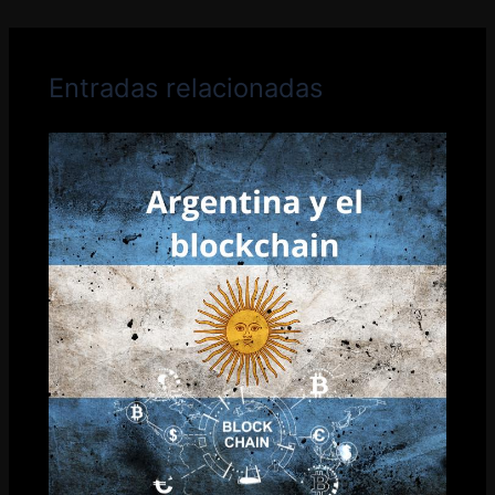
Entradas relacionadas