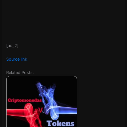
[ad_2]
Source link
Related Posts: