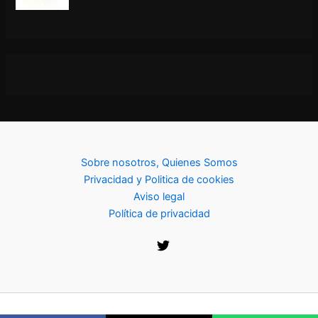
Sobre nosotros, Quienes Somos
Privacidad y Politica de cookies
Aviso legal
Política de privacidad