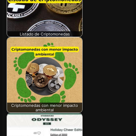
Listado de Criptomonedas
Criptomonedas con menor impacto
ambiental