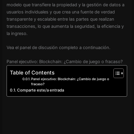
modelo que transfiere la propiedad y la gestión de datos a
usuarios individuales y que crea una fuente de verdad
transparente y escalable entre las partes que realizan
transacciones, lo que aumenta la seguridad, la eficiencia y
la ingreso.
Vea el panel de discusión completo a continuación.
Panel ejecutivo: Blockchain: ¿Cambio de juego o fracaso?
Table of Contents
Panel ejecutivo: Blockchain: ¿Cambio de juego o
fracaso?
Comparte este/a entrada