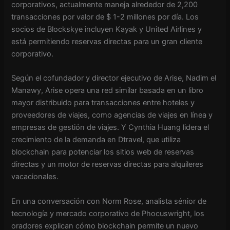
corporativos, actualmente maneja alrededor de 2,200
transacciones por valor de $ 1-2 millones por día. Los
socios de Blockskye incluyen Kayak y United Airlines y
está permitiendo reservas directas para un gran cliente
corporativo.
Según el cofundador y director ejecutivo de Arise, Nadim el
Manawy, Arise opera una red similar basada en un libro
mayor distribuido para transacciones entre hoteles y
proveedores de viajes, como agencias de viajes en línea y
empresas de gestión de viajes. Y Cynthia Huang lidera el
crecimiento de la demanda en Dtravel, que utiliza
blockchain para potenciar los sitios web de reservas
directas y un motor de reservas directas para alquileres
vacacionales.
En una conversación con Norm Rose, analista sénior de
tecnología y mercado corporativo de Phocuswright, los
oradores explican cómo blockchain permite un nuevo