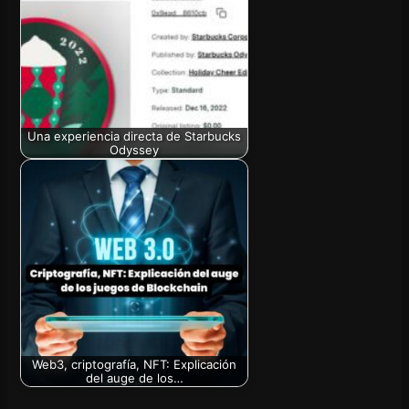
Una experiencia directa de Starbucks
Odyssey
Web3, criptografía, NFT: Explicación
del auge de los…