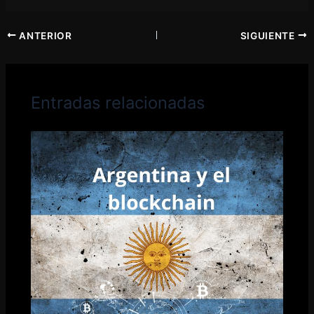
ANTERIOR
SIGUIENTE
Entradas relacionadas