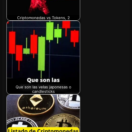
Criptomonedas vs Tokens, 2
Que son las velas japonesas o
candlesticks