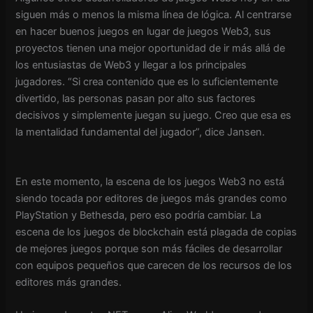
siguen más o menos la misma línea de lógica. Al centrarse
en hacer buenos juegos en lugar de juegos Web3, sus
proyectos tienen una mejor oportunidad de ir más allá de
los entusiastas de Web3 y llegar a los principales
jugadores. “Si crea contenido que es lo suficientemente
divertido, las personas pasan por alto sus factores
decisivos y simplemente juegan su juego. Creo que esa es
la mentalidad fundamental del jugador”, dice Jansen.
En este momento, la escena de los juegos Web3 no está
siendo tocada por editores de juegos más grandes como
PlayStation y Bethesda, pero eso podría cambiar. La
escena de los juegos de blockchain está plagada de copias
de mejores juegos porque son más fáciles de desarrollar
con equipos pequeños que carecen de los recursos de los
editores más grandes.