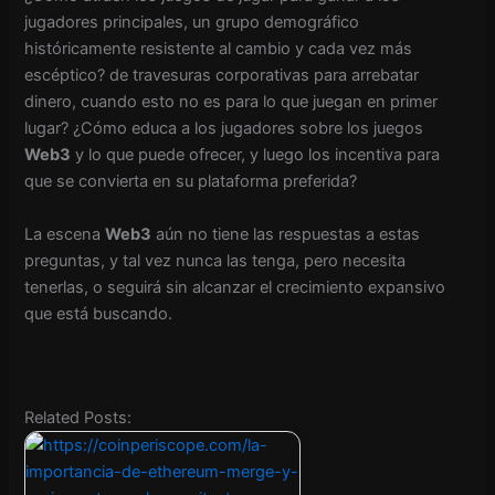
jugadores principales, un grupo demográfico
históricamente resistente al cambio y cada vez más
escéptico? de travesuras corporativas para arrebatar
dinero, cuando esto no es para lo que juegan en primer
lugar? ¿Cómo educa a los jugadores sobre los juegos
Web3
y lo que puede ofrecer, y luego los incentiva para
que se convierta en su plataforma preferida?
La escena
Web3
aún no tiene las respuestas a estas
preguntas, y tal vez nunca las tenga, pero necesita
tenerlas, o seguirá sin alcanzar el crecimiento expansivo
que está buscando.
Related Posts: