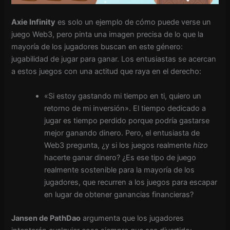
Axie Infinity
es solo un ejemplo de cómo puede verse un
juego Web3, pero pinta una imagen precisa de lo que la
mayoría de los jugadores buscan en este género:
jugabilidad de jugar para ganar. Los entusiastas se acercan
a estos juegos con una actitud que raya en el derecho:
«Si estoy gastando mi tiempo en ti, quiero un
retorno de mi inversión». El tiempo dedicado a
jugar es tiempo perdido porque podría gastarse
mejor ganando dinero. Pero, el entusiasta de
Web3 pregunta, ¿y si los juegos realmente
hizo
hacerte ganar dinero? ¿Es ese tipo de juego
realmente sostenible para la mayoría de los
jugadores, que recurren a los juegos para escapar
en lugar de obtener ganancias financieras?
Jansen de PathDao
argumenta que los jugadores