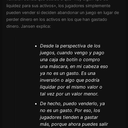
liquidez para sus activos», los jugadores simplemente
pueden vender si deciden abandonar un juego en lugar de
perder dinero en los activos en los que han gastado
dinero. Jansen explica:
Desde la perspectiva de los
juegos, cuando vengo y pago
una caja de botín o compro
una máscara, en mi cabeza eso
ya no es un gasto. Es una
inversión o algo que podría
liquidar por el mismo valor o
tal vez por un valor menor.
De hecho, puedo venderlo, ya
no es un gasto. Por eso, los
jugadores tienden a gastar
más, porque ahora puedes salir