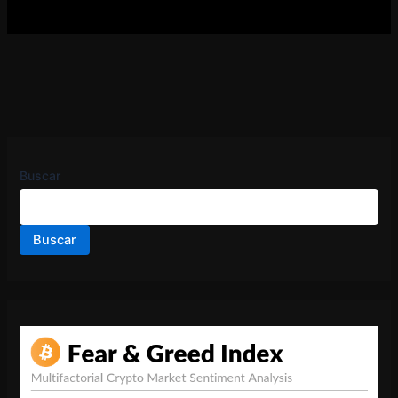
Buscar
Buscar