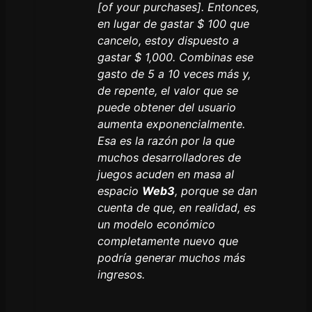
[of your purchases]. Entonces,
en lugar de gastar $ 100 que
cancelo, estoy dispuesto a
gastar $ 1,000. Combinas ese
gasto de 5 a 10 veces más y,
de repente, el valor que se
puede obtener del usuario
aumenta exponencialmente.
Esa es la razón por la que
muchos desarrolladores de
juegos acuden en masa al
espacio
Web3
, porque se dan
cuenta de que, en realidad, es
un modelo económico
completamente nuevo que
podría generar muchos más
ingresos.