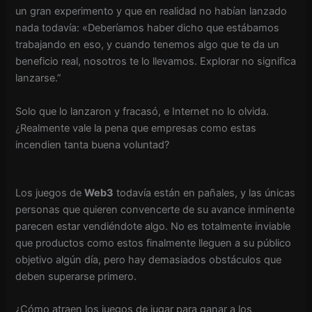
un gran experimento y que en realidad no habían lanzado
nada todavía: «Deberíamos haber dicho que estábamos
trabajando en eso, y cuando tenemos algo que te da un
beneficio real, nosotros te lo llevamos. Explorar no significa
lanzarse.”
Solo que lo lanzaron y fracasó, e Internet no lo olvida.
¿Realmente vale la pena que empresas como estas
incendien tanta buena voluntad?
Los juegos de
Web3
todavía están en pañales, y las únicas
personas que quieren convencerte de su avance inminente
parecen estar vendiéndote algo. No es totalmente inviable
que productos como estos finalmente lleguen a su público
objetivo algún día, pero hay demasiados obstáculos que
deben superarse primero.
¿Cómo atraen los juegos de jugar para ganar a los