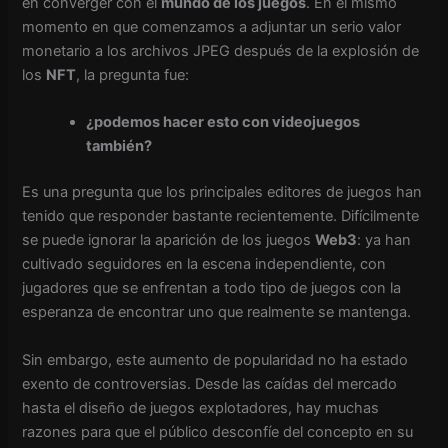
en converger con el
mundo de los juegos
. En el mismo
momento en que comenzamos a adjuntar un serio valor
monetario a los archivos JPEG después de la explosión de
los
NFT
, la pregunta fue:
¿podemos hacer esto con videojuegos
también?
Es una pregunta que los principales editores de juegos han
tenido que responder bastante recientemente. Difícilmente
se puede ignorar la aparición de los juegos
Web3
: ya han
cultivado seguidores en la escena independiente, con
jugadores que se enfrentan a todo tipo de juegos con la
esperanza de encontrar uno que realmente se mantenga.
Sin embargo, este aumento de popularidad no ha estado
exento de controversias. Desde las caídas del mercado
hasta el diseño de juegos explotadores, hay muchas
razones para que el público desconfíe del concepto en su