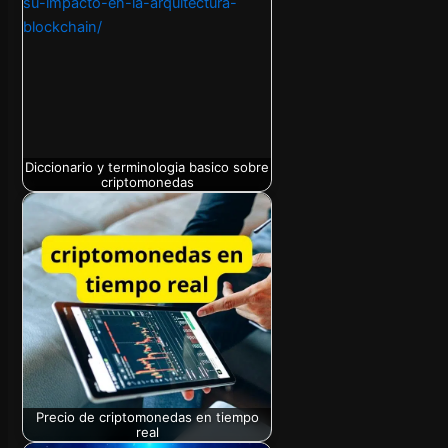
Diccionario y terminologia basico sobre
criptomonedas
Precio de criptomonedas en tiempo
real