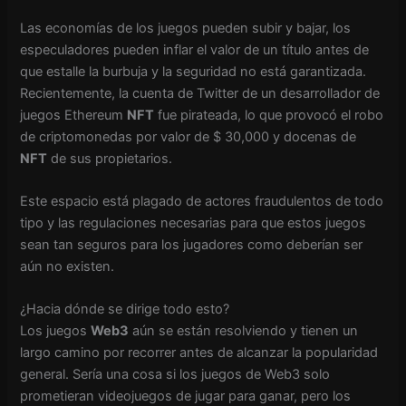
Las economías de los juegos pueden subir y bajar, los
especuladores pueden inflar el valor de un título antes de
que estalle la burbuja y la seguridad no está garantizada.
Recientemente, la cuenta de Twitter de un desarrollador de
juegos Ethereum
NFT
fue pirateada, lo que provocó el robo
de criptomonedas por valor de $ 30,000 y docenas de
NFT
de sus propietarios.
Este espacio está plagado de actores fraudulentos de todo
tipo y las regulaciones necesarias para que estos juegos
sean tan seguros para los jugadores como deberían ser
aún no existen.
¿Hacia dónde se dirige todo esto?
Los juegos
Web3
aún se están resolviendo y tienen un
largo camino por recorrer antes de alcanzar la popularidad
general. Sería una cosa si los juegos de Web3 solo
prometieran videojuegos de jugar para ganar, pero los