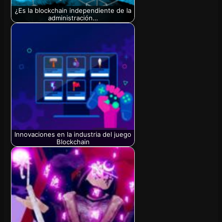
¿Es la blockchain independiente de la
administración…
Innovaciones en la industria del juego
Blockchain