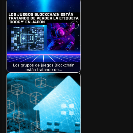
Los grupos de juegos Blockchain
están tratando de…