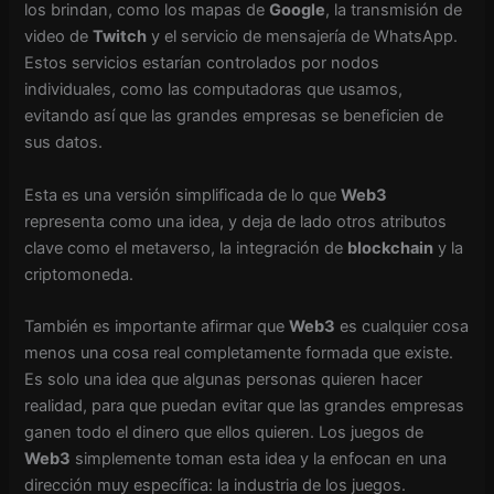
los brindan, como los mapas de
Google
, la transmisión de
video de
Twitch
y el servicio de mensajería de WhatsApp.
Estos servicios estarían controlados por nodos
individuales, como las computadoras que usamos,
evitando así que las grandes empresas se beneficien de
sus datos.
Esta es una versión simplificada de lo que
Web3
representa como una idea, y deja de lado otros atributos
clave como el metaverso, la integración de
blockchain
y la
criptomoneda.
También es importante afirmar que
Web3
es cualquier cosa
menos una cosa real completamente formada que existe.
Es solo una idea que algunas personas quieren hacer
realidad, para que puedan evitar que las grandes empresas
ganen todo el dinero que ellos quieren. Los juegos de
Web3
simplemente toman esta idea y la enfocan en una
dirección muy específica: la industria de los juegos.