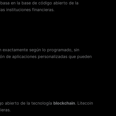
basa en la base de código abierto de la
as instituciones financieras.
an exactamente según lo programado, sin
ción de aplicaciones personalizadas que pueden
igo abierto de la tecnología
blockchain
. Litecoin
ieras.