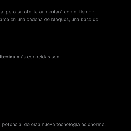
, pero su oferta aumentará con el tiempo.
utarse en una cadena de bloques, una base de
ltcoins
más conocidas son:
l potencial de esta nueva tecnología es enorme.