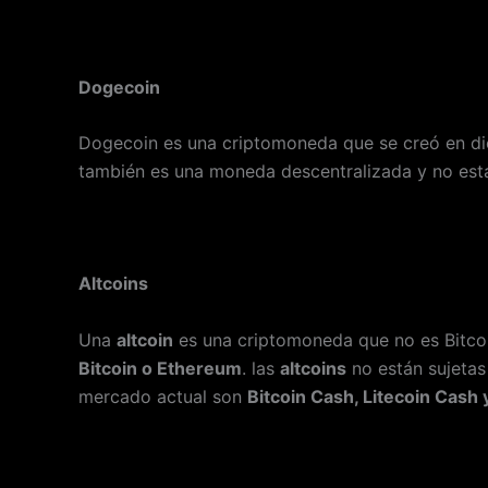
Dogecoin
Dogecoin es una criptomoneda que se creó en di
también es una moneda descentralizada y no está s
Altcoins
Una
altcoin
es una criptomoneda que no es Bitco
Bitcoin o Ethereum
. las
altcoins
no están sujetas 
mercado actual son
Bitcoin Cash, Litecoin Cash