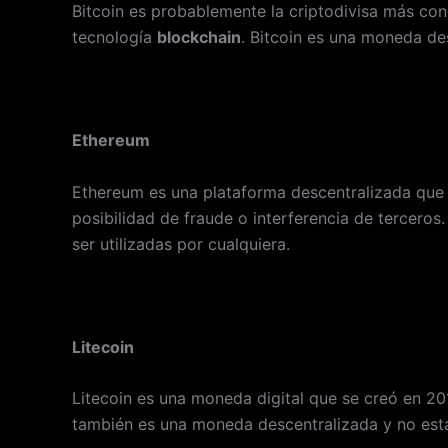
Bitcoin es probablemente la criptodivisa más con
tecnología
blockchain
. Bitcoin es una moneda des
Ethereum
Ethereum es una plataforma descentralizada que 
posibilidad de fraude o interferencia de tercero
ser utilizadas por cualquiera.
Litecoin
Litecoin es una moneda digital que se creó en 201
también es una moneda descentralizada y no está s