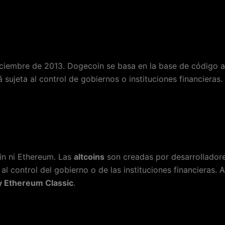
ciembre de 2013. Dogecoin se basa en la base de código a
ujeta al control de gobiernos o instituciones financieras.
in ni Ethereum. Las
altcoins
son creadas por desarrollador
al control del gobierno o de las instituciones financieras. 
 y Ethereum Classic
.