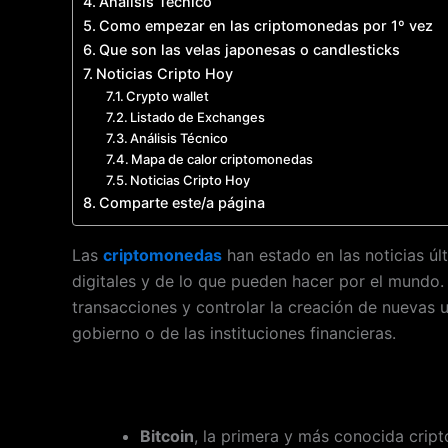
Análisis Técnico
Como empezar en las criptomonedas por 1º vez
Que son las velas japonesas o candlesticks
Noticias Cripto Hoy
Crypto wallet
Listado de Exchanges
Análisis Técnico
Mapa de calor criptomonedas
Noticias Cripto Hoy
Comparte este/a página
Las
criptomonedas
han estado en las noticias 
digitales y de lo que pueden hacer por el mundo
transacciones y controlar la creación de nuevas un
gobierno o de las instituciones financieras.
Bitcoin
, la primera y más conocida cript