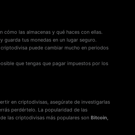
n cómo las almacenas y qué haces con ellas.
 y guarda tus monedas en un lugar seguro.
na criptodivisa puede cambiar mucho en periodos
 posible que tengas que pagar impuestos por los
ertir en criptodivisas, asegúrate de investigarlas
rás perdértelo. La popularidad de las
de las criptodivisas más populares son
Bitcoin,