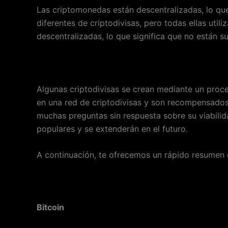
Las criptomonedas están descentralizadas, lo que 
diferentes de criptodivisas, pero todas ellas uti
descentralizadas, lo que significa que no están suj
Algunas criptodivisas se crean mediante un proce
en una red de criptodivisas y son recompensados 
muchas preguntas sin respuesta sobre su viabilid
populares y se extenderán en el futuro.
A continuación, te ofrecemos un rápido resumen 
Bitcoin