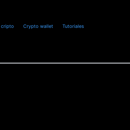
 cripto
Crypto wallet
Tutoriales