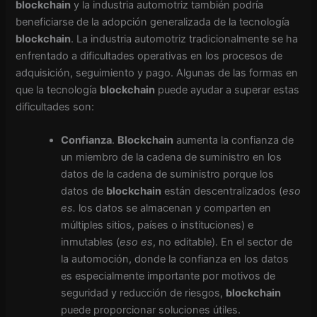
blockchain
y la industria automotriz también podría
beneficiarse de la adopción generalizada de la tecnología
blockchain
. La industria automotriz tradicionalmente se ha
enfrentado a dificultades operativas en los procesos de
adquisición, seguimiento y pago. Algunas de las formas en
que la tecnología
blockchain
puede ayudar a superar estas
dificultades son:
Confianza
.
Blockchain
aumenta la confianza de
un miembro de la cadena de suministro en los
datos de la cadena de suministro porque los
datos de
blockchain
están descentralizados (
eso
es.
los datos se almacenan y comparten en
múltiples sitios, países o instituciones) e
inmutables (
eso es
, no editable). En el sector de
la automoción, donde la confianza en los datos
es especialmente importante por motivos de
seguridad y reducción de riesgos,
blockchain
puede proporcionar soluciones útiles.