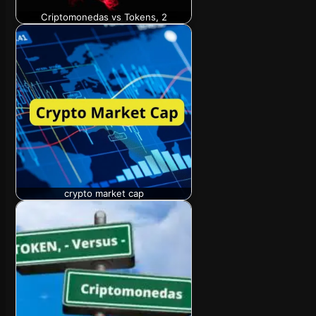
Criptomonedas vs Tokens, 2
crypto market cap