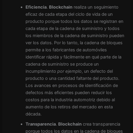
Eficiencia
.
Blockchain
realiza un seguimiento
eficaz de cada etapa del ciclo de vida de un
producto porque todos los datos se registran en
cada etapa de la cadena de suministro y todos
los miembros de la cadena de suministro pueden
ver los datos. Por lo tanto, la cadena de bloques
permite a los fabricantes de automóviles
identificar rápida y fácilmente en qué parte de la
cadena de suministro se produce un
incumplimiento
por ejemplo
, un defecto del
producto o una cantidad faltante del producto.
Los avances en procesos de identificación de
defectos más eficientes pueden reducir los
costos para la industria automotriz debido al
aumento de los retiros del mercado en esta
década.
Transparencia
.
Blockchain
crea transparencia
porque todos los datos en la cadena de bloques