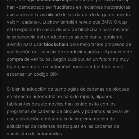
han «demostrado ser fructíferos en iniciativas inspiradoras
que aceleran la visibilidad de los datos a lo largo de nuestro
valor». cadena». Luckow también reveló que BMW Group
está explorando casos de uso de blockchain para mejorar
la experiencia del conductor; se asoció con el gobierno
alemán para usar
blockchain
para mejorar los procesos de
verificación de licencias de conducir y agilizar el proceso de
compra de vehículos. Según Luckow, en un futuro no muy
lejano, «comprar un automóvil podría ser tan fácil como
escanear un código QR».
Si bien la adopción de tecnologías de cadenas de bloques
en el sector automotriz no ha sido rápida, algunos
fabricantes de automóviles han tenido éxito con los
programas de cadenas de bloques y podemos esperar ver
una aceleración constante en la implementación de
soluciones de cadenas de bloques en las cadenas de
suministro de automóviles.