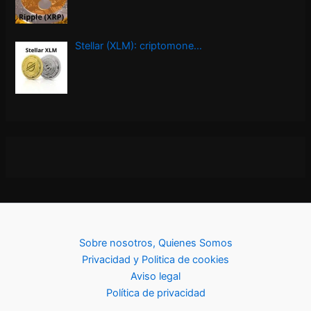
Stellar (XLM): criptomone…
Sobre nosotros, Quienes Somos
Privacidad y Politica de cookies
Aviso legal
Política de privacidad