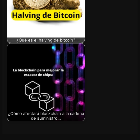
¿Qué es el halving de bitcoin?
¿Cómo afectará blockchain a la cadena
de suministro…