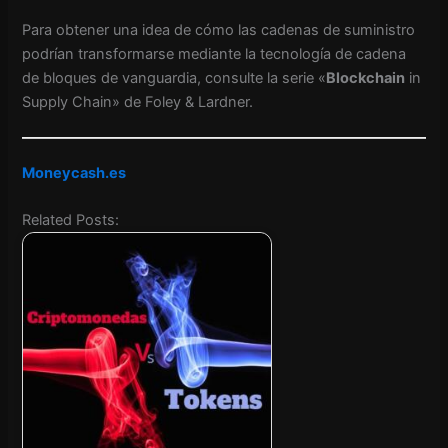
Para obtener una idea de cómo las cadenas de suministro
podrían transformarse mediante la tecnología de cadena
de bloques de vanguardia, consulte la serie «
Blockchain
in
Supply Chain» de Foley & Lardner.
Moneycash.es
Related Posts: