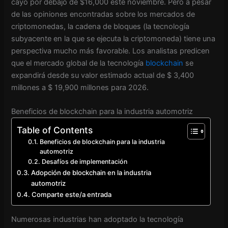
cayó por debajo de $16,000 este noviembre. Pero a pesar
de las opiniones encontradas sobre los mercados de
criptomonedas, la cadena de bloques (la tecnología
subyacente en la que se ejecuta la criptomoneda) tiene una
perspectiva mucho más favorable. Los analistas predicen
que el mercado global de la tecnología
blockchain
se
expandirá desde su valor estimado actual de $ 3,400
millones a $ 19,900 millones para 2026.
Beneficios de blockchain para la industria automotriz
Table of Contents
Beneficios de blockchain para la industria
automotriz
Desafíos de implementación
Adopción de blockchain en la industria
automotriz
Comparte este/a entrada
Numerosas industrias han adoptado la tecnología