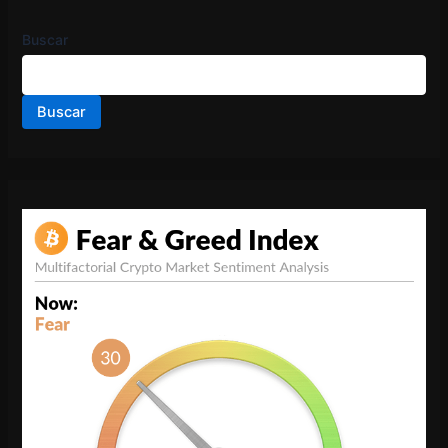
Buscar
Buscar