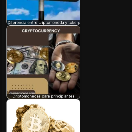
Diferencia entre criptomoneda y token
Criptomonedas para principiantes