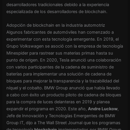
desarrolladores tradicionales debido a la experiencia
especializada de los desarrolladores de blockchain.
Adopción de blockchain en la industria automotriz
Algunos fabricantes de automóviles han comenzado a
experimentar con esta tecnología emergente. En 2019, el
Grupo Volkswagen se asoció con la empresa de tecnología
Minespider para rastrear sus materias primas hasta su
punto de origen. En 2020, Tesla anunció una colaboración
con varios participantes de la cadena de suministro de
baterías para implementar una solución de cadena de
bloques para mejorar la transparencia y la trazabilidad del
níquel y el cobalto. BMW Group anunció que había llevado
a cabo con éxito un producto piloto de cadena de bloques
para la compra de luces delanteras en 2019 y planea
expandir el programa en 2020. Este año,
Andre Luckow
,
Jefe de Innovación y Tecnologías Emergentes de BMW
Group IT, dijo a The Wall Street Journal que los programas
de tecnología
blockchain
implementados por BMW Group