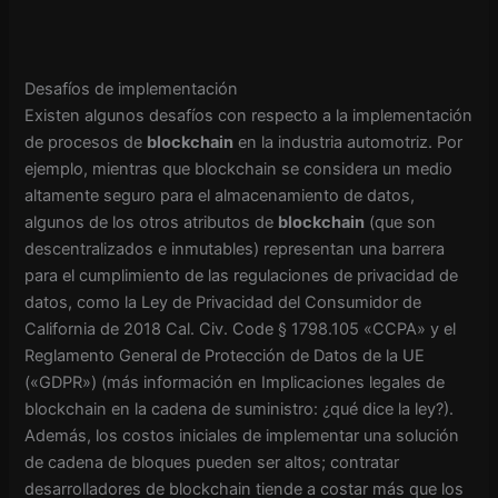
Desafíos de implementación
Existen algunos desafíos con respecto a la implementación
de procesos de
blockchain
en la industria automotriz. Por
ejemplo, mientras que blockchain se considera un medio
altamente seguro para el almacenamiento de datos,
algunos de los otros atributos de
blockchain
(que son
descentralizados e inmutables) representan una barrera
para el cumplimiento de las regulaciones de privacidad de
datos, como la Ley de Privacidad del Consumidor de
California de 2018 Cal. Civ. Code § 1798.105 «CCPA» y el
Reglamento General de Protección de Datos de la UE
(«GDPR») (más información en Implicaciones legales de
blockchain en la cadena de suministro: ¿qué dice la ley?).
Además, los costos iniciales de implementar una solución
de cadena de bloques pueden ser altos; contratar
desarrolladores de blockchain tiende a costar más que los