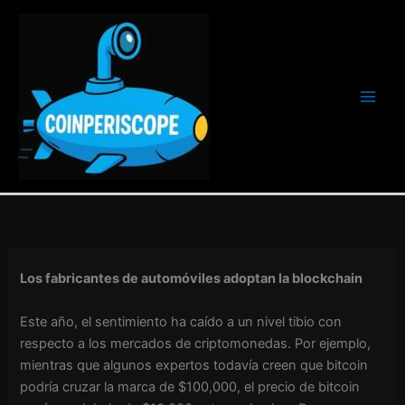
Ir
al
contenido
Los fabricantes de automóviles adoptan la blockchain
Este año, el sentimiento ha caído a un nivel tibio con
respecto a los mercados de criptomonedas. Por ejemplo,
mientras que algunos expertos todavía creen que bitcoin
podría cruzar la marca de $100,000, el precio de bitcoin