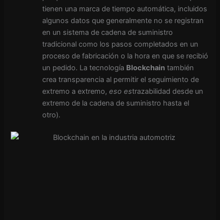
tienen una marca de tiempo automática, incluidos
algunos datos que generalmente no se registran
en un sistema de cadena de suministro
tradicional como los pasos completados en un
proceso de fabricación o la hora en que se recibió
un pedido. La tecnología
Blockchain
también
crea transparencia al permitir el seguimiento de
extremo a extremo,
eso es
trazabilidad desde un
extremo de la cadena de suministro hasta el
otro).