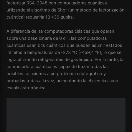
factorizar RSA-2048 con computadoras cuánticas
utilizando el algoritmo de Shor (un método de factorización
cuántica) requeriría 13 436 qubits.
A diferencia de las computadoras clásicas que operan
sobre una base binaria de 0 o 1, las computadoras
cuánticas usan bits cuánticos que pueden asumir estados
infinitos a temperaturas de -273 °C (-459,4 °F), lo que se
logra utilizando refrigerantes de gas líquido. Por lo tanto, la
computadora cuántica es capaz de trazar todas las
posibles soluciones a un problema criptográfico y
probarlas todas a la vez, aumentando la eficiencia a una
escala astronómica.