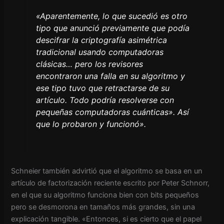
«Aparentemente, lo que sucedió es otro
tipo que anunció previamente que podía
descifrar la criptografía asimétrica
tradicional usando computadoras
clásicas… pero los revisores
encontraron una falla en su algoritmo y
ese tipo tuvo que retractarse de su
artículo. Todo podría resolverse con
pequeñas computadoras cuánticas». Así
que lo probaron y funcionó».
Schneier también advirtió que el algoritmo se basa en un
artículo de factorización reciente escrito por Peter Schnorr,
en el que su algoritmo funciona bien con bits pequeños
pero se desmorona en tamaños más grandes, sin una
explicación tangible. «Entonces, si es cierto que el papel