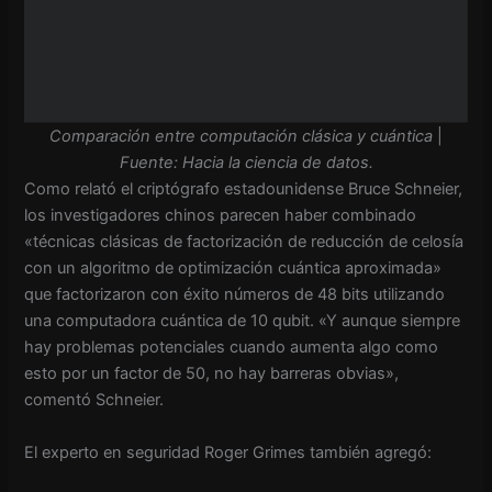
Comparación entre computación clásica y cuántica
|
Fuente: Hacia la ciencia de datos.
Como relató el criptógrafo estadounidense Bruce Schneier,
los investigadores chinos parecen haber combinado
«técnicas clásicas de factorización de reducción de celosía
con un algoritmo de optimización cuántica aproximada»
que factorizaron con éxito números de 48 bits utilizando
una computadora cuántica de 10 qubit. «Y aunque siempre
hay problemas potenciales cuando aumenta algo como
esto por un factor de 50, no hay barreras obvias»,
comentó Schneier.
El experto en seguridad Roger Grimes también agregó: