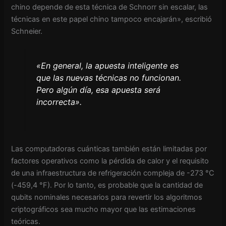
chino depende de esta técnica de Schnorr sin escalar, las
técnicas en este papel chino tampoco encajarán», escribió
Schneier.
«En general, la apuesta inteligente es
que las nuevas técnicas no funcionan.
Pero algún día, esa apuesta será
incorrecta».
Las computadoras cuánticas también están limitadas por
factores operativos como la pérdida de calor y el requisito
de una infraestructura de refrigeración compleja de -273 °C
(-459,4 °F). Por lo tanto, es probable que la cantidad de
qubits nominales necesarios para revertir los algoritmos
criptográficos sea mucho mayor que las estimaciones
teóricas.