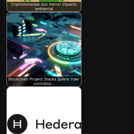
Criptomonedas con menor impacto
ambiental
Blockchain Project Stacks quiere traer
contratos…