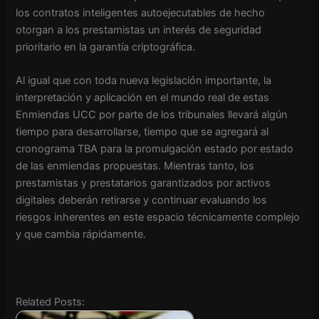
los contratos inteligentes autoejecutables de hecho
otorgan a los prestamistas un interés de seguridad
prioritario en la garantía criptográfica.
Al igual que con toda nueva legislación importante, la
interpretación y aplicación en el mundo real de estas
Enmiendas UCC por parte de los tribunales llevará algún
tiempo para desarrollarse, tiempo que se agregará al
cronograma TBA para la promulgación estado por estado
de las enmiendas propuestas. Mientras tanto, los
prestamistas y prestatarios garantizados por activos
digitales deberán retirarse y continuar evaluando los
riesgos inherentes en este espacio técnicamente complejo
y que cambia rápidamente.
Related Posts: