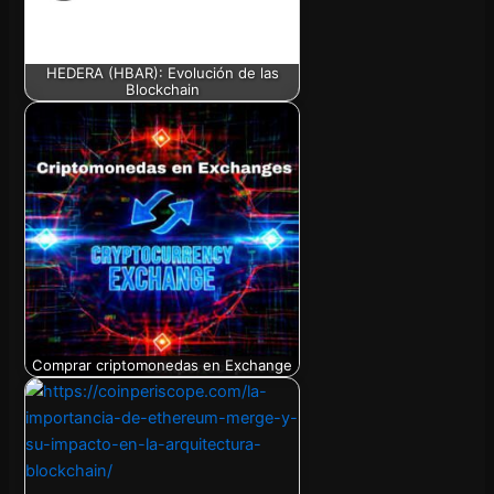
HEDERA (HBAR): Evolución de las
Blockchain
Comprar criptomonedas en Exchange