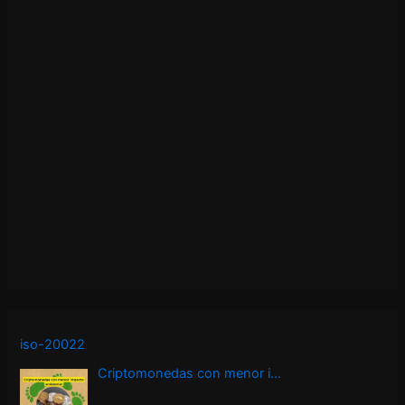
iso-20022
Criptomonedas con menor i…