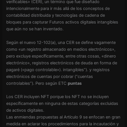
verificables» (CER), un término que fue diseñado
intencionalmente para ir más allá de los conceptos de
contabilidad distribuida y tecnologías de cadena de
bloques para capturar Futuros activos digitales intangibles
que aún no se han inventado.
Según el nuevo 12-102(a), una CER se define vagamente
como «un registro almacenado en medios electrónicos»,
pero excluye específicamente, entre otras cosas, «dinero
electrónico», registros electrónicos de deuda en forma de
pagaré («pago controlable»). intangibles”). y registros
electrónicos de cuentas por cobrar (“cuentas
controlables”). Pero según ETC
puntas
Los CER incluyen NFT porque los NFT no se incluyen
específicamente en ninguna de estas categorías excluidas
de activos digitales.
Las enmiendas propuestas al Artículo 9 se enfocan en gran
medida en aclarar los procedimientos para la incautación y