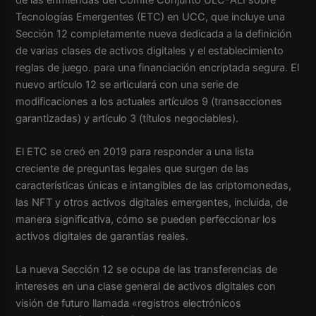
Tecnologías Emergentes (ETC) en UCC, que incluye una
Sección 12 completamente nueva dedicada a la definición
de varias clases de activos digitales y el establecimiento
reglas de juego. para una financiación encriptada segura. El
nuevo artículo 12 se articulará con una serie de
modificaciones a los actuales artículos 9 (transacciones
garantizadas) y artículo 3 (títulos negociables).
El ETC se creó en 2019 para responder a una lista
creciente de preguntas legales que surgen de las
características únicas e intangibles de las criptomonedas,
las NFT y otros activos digitales emergentes, incluida, de
manera significativa, cómo se pueden perfeccionar los
activos digitales de garantías reales.
La nueva Sección 12 se ocupa de las transferencias de
intereses en una clase general de activos digitales con
visión de futuro llamada «registros electrónicos