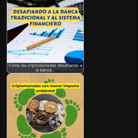
Cómo las criptomonedas desafiando a
la banca…