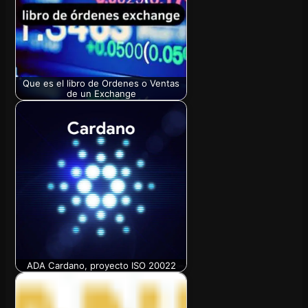
Que es el libro de Ordenes o Ventas
de un Exchange
ADA Cardano, proyecto ISO 20022