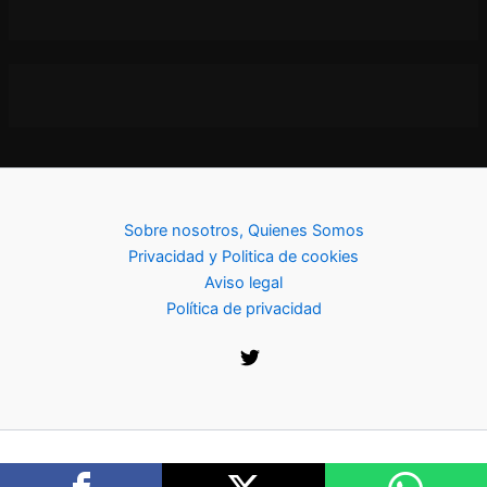
Sobre nosotros, Quienes Somos
Privacidad y Politica de cookies
Aviso legal
Política de privacidad
Copyright © 2026 |