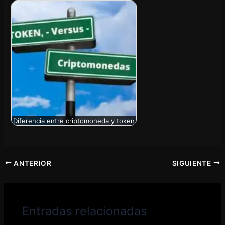
Diferencia entre criptomoneda y token
ANTERIOR
SIGUIENTE
Entradas relacionadas