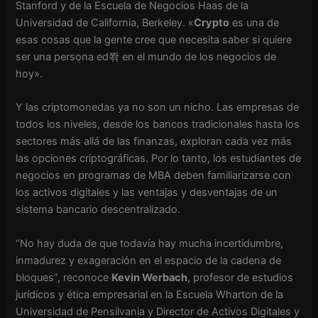
Stanford y de la Escuela de Negocios Haas de la
Universidad de California, Berkeley. «
Crypto
es una de
esas cosas que la gente cree que necesita saber si quiere
ser una persona ed쫚 en el mundo de los negocios de
hoy».
Y las criptomonedas ya no son un nicho. Las empresas de
todos los niveles, desde los bancos tradicionales hasta los
sectores más allá de las finanzas, exploran cada vez más
las opciones criptográficas. Por lo tanto, los estudiantes de
negocios en programas de MBA deben familiarizarse con
los activos digitales y las ventajas y desventajas de un
sistema bancario descentralizado.
“No hay duda de que todavía hay mucha incertidumbre,
inmadurez y exageración en el espacio de la cadena de
bloques”, reconoce
Kevin Werbach
, profesor de estudios
jurídicos y ética empresarial en la Escuela Wharton de la
Universidad de Pensilvania y Director de Activos Digitales y