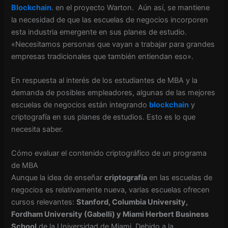
Blockchain
. en el proyecto
Warton. Aún así, se mantiene
la necesidad de que las escuelas de negocios incorporen
esta industria emergente en sus planes de estudio.
«Necesitamos personas que vayan a trabajar para grandes
empresas tradicionales que también entiendan eso».
En respuesta al interés de los estudiantes de MBA y la
demanda de posibles empleadores, algunas de las mejores
escuelas de negocios están integrando
blockchain
y
criptografía en sus planes de estudios. Esto es lo que
necesita saber.
Cómo evaluar el contenido criptográfico de un programa
de MBA
Aunque la idea de enseñar
criptografía
en las escuelas de
negocios es relativamente nueva, varias escuelas ofrecen
cursos relevantes:
Stanford, Columbia University,
Fordham University (Gabelli) y Miami Herbert Business
School
de la Universidad de Miami. Debido a la