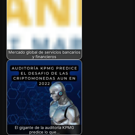
Mercado global de servicios bancarios
y financieros
El gigante de la auditoría KPMG
predice lo que…