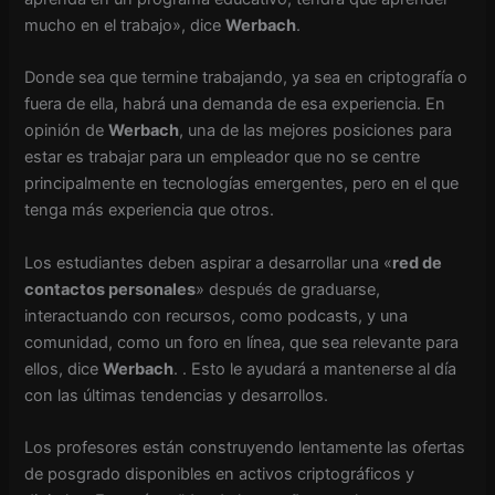
mucho en el trabajo», dice
Werbach
.
Donde sea que termine trabajando, ya sea en criptografía o
fuera de ella, habrá una demanda de esa experiencia. En
opinión de
Werbach
, una de las mejores posiciones para
estar es trabajar para un empleador que no se centre
principalmente en tecnologías emergentes, pero en el que
tenga más experiencia que otros.
Los estudiantes deben aspirar a desarrollar una «
red de
contactos personales
» después de graduarse,
interactuando con recursos, como podcasts, y una
comunidad, como un foro en línea, que sea relevante para
ellos, dice
Werbach
. . Esto le ayudará a mantenerse al día
con las últimas tendencias y desarrollos.
Los profesores están construyendo lentamente las ofertas
de posgrado disponibles en activos criptográficos y