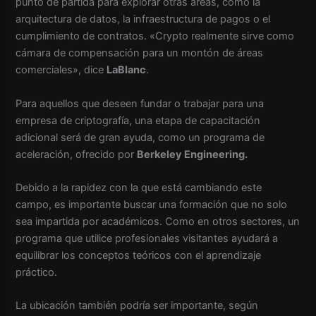
punto de partida para explorar otras áreas, como la
arquitectura de datos, la infraestructura de pagos o el
cumplimiento de contratos. «Crypto realmente sirve como
cámara de compensación para un montón de áreas
comerciales», dice
LaBlanc
.
Para aquellos que deseen fundar o trabajar para una
empresa de criptografía, una etapa de capacitación
adicional será de gran ayuda, como un programa de
aceleración, ofrecido por
Berkeley Engineering.
Debido a la rapidez con la que está cambiando este
campo, es importante buscar una formación que no solo
sea impartida por académicos. Como en otros sectores, un
programa que utilice profesionales visitantes ayudará a
equilibrar los conceptos teóricos con el aprendizaje
práctico.
La ubicación también podría ser importante, según