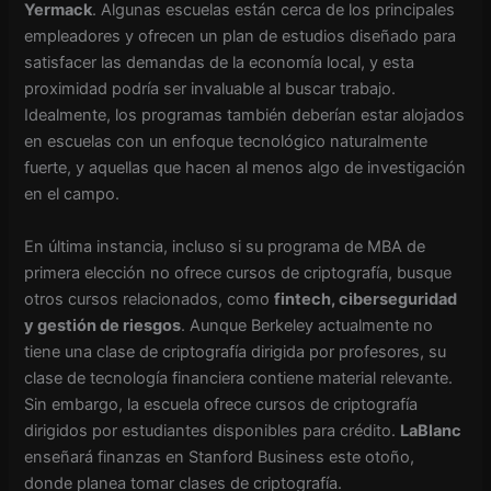
Yermack
. Algunas escuelas están cerca de los principales
empleadores y ofrecen un plan de estudios diseñado para
satisfacer las demandas de la economía local, y esta
proximidad podría ser invaluable al buscar trabajo.
Idealmente, los programas también deberían estar alojados
en escuelas con un enfoque tecnológico naturalmente
fuerte, y aquellas que hacen al menos algo de investigación
en el campo.
En última instancia, incluso si su programa de MBA de
primera elección no ofrece cursos de criptografía, busque
otros cursos relacionados, como
fintech, ciberseguridad
y gestión de riesgos
. Aunque Berkeley actualmente no
tiene una clase de criptografía dirigida por profesores, su
clase de tecnología financiera contiene material relevante.
Sin embargo, la escuela ofrece cursos de criptografía
dirigidos por estudiantes disponibles para crédito.
LaBlanc
enseñará finanzas en Stanford Business este otoño,
donde planea tomar clases de criptografía.