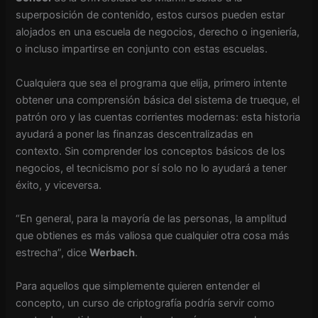
superposición de contenido, estos cursos pueden estar
alojados en una escuela de negocios, derecho o ingeniería,
o incluso impartirse en conjunto con estas escuelas.
Cualquiera que sea el programa que elija, primero intente
obtener una comprensión básica del sistema de trueque, el
patrón oro y las cuentas corrientes modernas: esta historia
ayudará a poner las finanzas descentralizadas en
contexto. Sin comprender los conceptos básicos de los
negocios, el tecnicismo por sí solo no lo ayudará a tener
éxito, y viceversa.
“En general, para la mayoría de las personas, la amplitud
que obtienes es más valiosa que cualquier otra cosa más
estrecha”, dice
Werbach
.
Para aquellos que simplemente quieren entender el
concepto, un curso de criptografía podría servir como