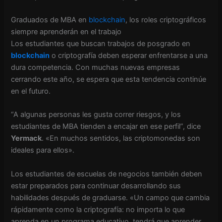
Graduados de MBA en
blockchain
, los roles criptográficos
siempre aprenderán en el trabajo
Los estudiantes que buscan trabajos de posgrado en
blockchain
o criptografía deben esperar enfrentarse a una
dura competencia. Con muchas nuevas empresas
cerrando este año, se espera que esta tendencia continúe
en el futuro.
“A algunas personas les gusta correr riesgos, y los
estudiantes de MBA tienden a encajar en ese perfil”, dice
Yermack
. «En muchos sentidos, las criptomonedas son
ideales para ellos».
Los estudiantes de escuelas de negocios también deben
estar preparados para continuar desarrollando sus
habilidades después de graduarse. «Un campo que cambia
rápidamente como la criptografía: no importa lo que
aprenda en un programa educativo, tendrá que aprender