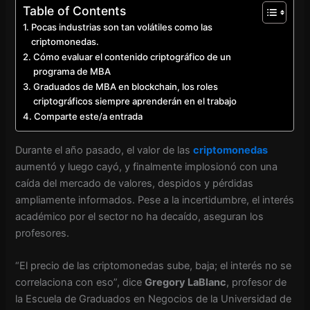
Table of Contents
Pocas industrias son tan volátiles como las
criptomonedas.
Cómo evaluar el contenido criptográfico de un
programa de MBA
Graduados de MBA en blockchain, los roles
criptográficos siempre aprenderán en el trabajo
Comparte este/a entrada
Durante el año pasado, el valor de las
criptomonedas
aumentó y luego cayó, y finalmente implosionó con una
caída del mercado de valores, despidos y pérdidas
ampliamente informados. Pese a la incertidumbre, el interés
académico por el sector no ha decaído, aseguran los
profesores.
“El precio de las criptomonedas sube, baja; el interés no se
correlaciona con eso”, dice
Gregory LaBlanc
, profesor de
la Escuela de Graduados en Negocios de la Universidad de