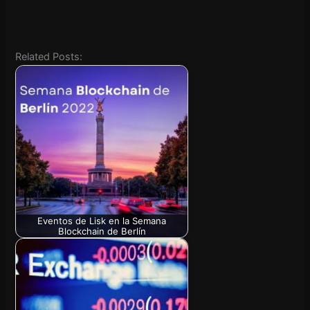
Related Posts:
Eventos de Lisk en la Semana
Blockchain de Berlín