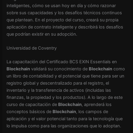
inteligentes, cómo se usan hoy en día y cómo razonar
sobre sus capacidades y los desafíos técnicos continuos
que plantean. En el proyecto del curso, creará su propia
aplicación de contrato inteligente y describirá los desafíos
que podrían existir en su adopción.
Universidad de Coventry
La capacitación del Certificado BCS EXIN Essentials en
Blockchain
validará su conocimiento de
Blockchain
como
un libro de contabilidad y el potencial que tiene para ser un
registro global y descentralizado para el registro, el
inventario y la transferencia de activos (incluidas las
finanzas, la propiedad y los productos). A lo largo de este
curso de capacitación de
Blockchain
, aprenderá los
conceptos básicos de
Blockchain
, los campos de
aplicación y el valor potencial tanto para la tecnología que
lo impulsa como para las organizaciones que lo adoptan.