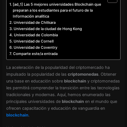
[ad_1] Las 5 mejores universidades Blockchain que
preparan a los estudiantes para el futuro de la
Información analítica
Universidad de Chitkara
Universidad de la ciudad de Hong Kong
Universidad de Colombia
Universidad de Cornell
Universidad de Coventry
Comparte este/a entrada
La aceleración de la popularidad del criptomercado ha
impulsado la popularidad de las
criptomonedas
. Obtener
una base en educación sobre
blockchain
y criptomonedas
les permitirá comprender la transición entre las tecnologías
tradicionales y modernas. Aquí, hemos enumerado las
principales universidades de
blockchain
en el mundo que
ofrecen capacitación y educación de vanguardia en
blockchain
.