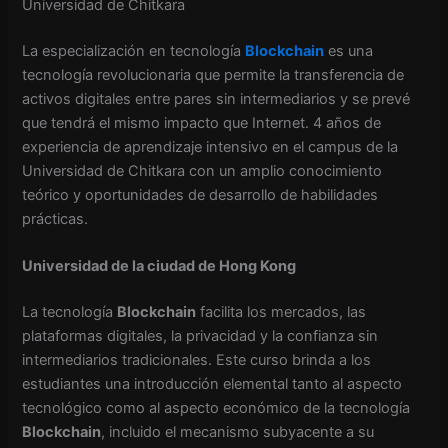
Universidad de Chitkara
La especialización en tecnología
Blockchain
es una
tecnología revolucionaria que permite la transferencia de
activos digitales entre pares sin intermediarios y se prevé
que tendrá el mismo impacto que Internet. 4 años de
experiencia de aprendizaje intensivo en el campus de la
Universidad de Chitkara con un amplio conocimiento
teórico y oportunidades de desarrollo de habilidades
prácticas.
Universidad de la ciudad de Hong Kong
La tecnología
Blockchain
facilita los mercados, las
plataformas digitales, la privacidad y la confianza sin
intermediarios tradicionales. Este curso brinda a los
estudiantes una introducción elemental tanto al aspecto
tecnológico como al aspecto económico de la tecnología
Blockchain
, incluido el mecanismo subyacente a su