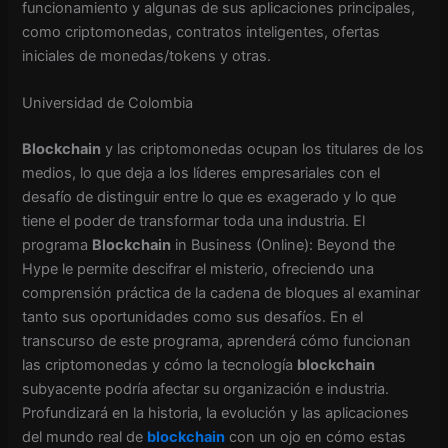
funcionamiento y algunas de sus aplicaciones principales,
como criptomonedas, contratos inteligentes, ofertas
iniciales de monedas/tokens y otras.
Universidad de Colombia
Blockchain
y las criptomonedas ocupan los titulares de los
medios, lo que deja a los líderes empresariales con el
desafío de distinguir entre lo que es exagerado y lo que
tiene el poder de transformar toda una industria. El
programa
Blockchain
in Business (Online): Beyond the
Hype le permite descifrar el misterio, ofreciendo una
comprensión práctica de la cadena de bloques al examinar
tanto sus oportunidades como sus desafíos. En el
transcurso de este programa, aprenderá cómo funcionan
las criptomonedas y cómo la tecnología
blockchain
subyacente podría afectar su organización e industria.
Profundizará en la historia, la evolución y las aplicaciones
del mundo real de
blockchain
con un ojo en cómo estas