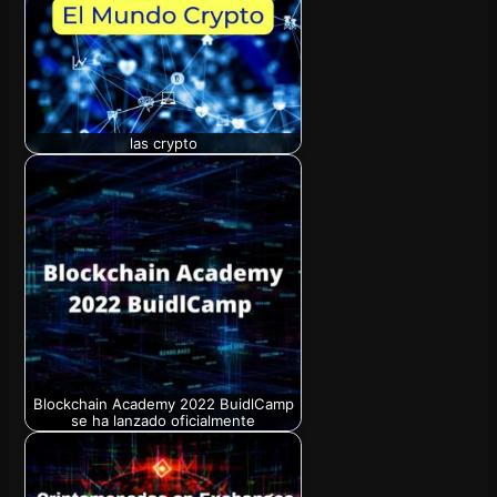
las crypto
Blockchain Academy 2022 BuidlCamp
se ha lanzado oficialmente