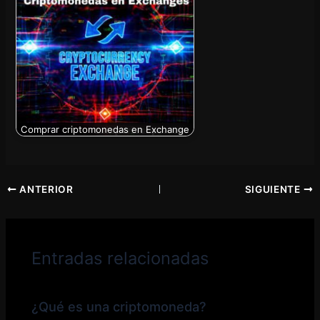
Comprar criptomonedas en Exchange
ANTERIOR
SIGUIENTE
Entradas relacionadas
¿Qué es una criptomoneda?