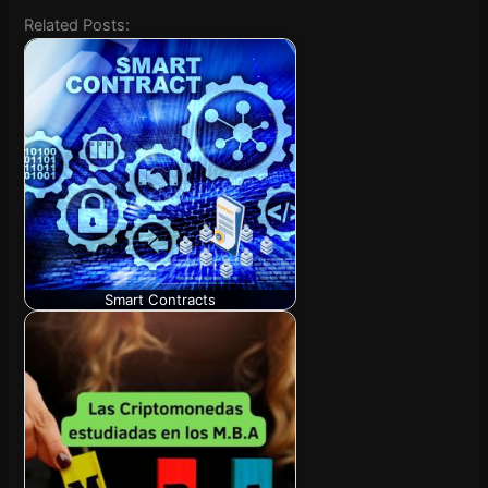
Related Posts:
Smart Contracts