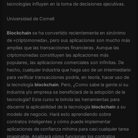
tecnologías influyen en la toma de decisiones ejecutivas.
Universidad de Cornell
Blockchain
se ha convertido recientemente en sinónimo
de «criptomoneda», pero sus aplicaciones son mucho más
amplias que las transacciones financieras. Aunque las
criptomonedas constituyen las aplicaciones más
populares, las aplicaciones comerciales son infinitas. De
hecho, cualquier industria que haga uso de un intermediario
para verificar transacciones podría, en teoría, hacer uso de
la tecnología
blockchain
. Pero, ¿Como sabe la gente si su
industria y/o empresa se beneficiará de la adopción de la
tecnología? Este curso le brinda las herramientas para
discernir la aplicabilidad de la tecnología
blockchain
a su
modelo de negocio. Hará esto aprendiendo sobre
contratos inteligentes y cómo puede implementar
aplicaciones de confianza mínima para casi cualquier tarea
imaginable. Analizará cómo funcionan los contratos