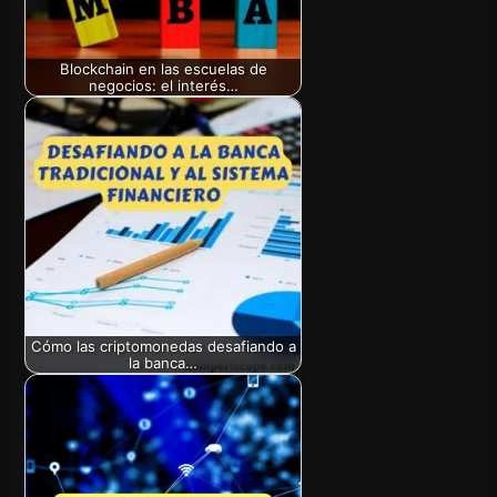
Blockchain en las escuelas de
negocios: el interés…
Cómo las criptomonedas desafiando a
la banca…