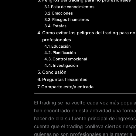
Falta de conocimientos
Emociones
Riesgos financieros
Estafas
Cómo evitar los peligros del trading para no
profesionales
Educación
Planificación
Control emocional
Investigación
Conclusión
Preguntas frecuentes
Comparte este/a entrada
El trading se ha vuelto cada vez más popul
han encontrado en esta actividad una forma 
hacer de ella su fuente principal de ingreso
cuenta que el trading conlleva ciertos riesg
quienes no son profesionales en la materia.