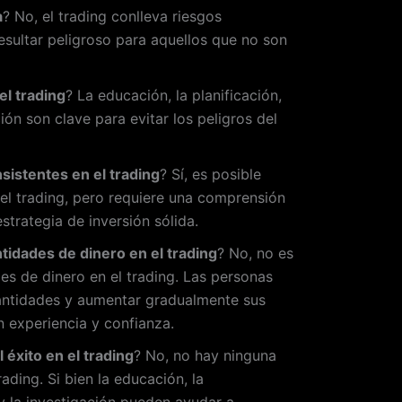
a
? No, el trading conlleva riesgos
resultar peligroso para aquellos que no son
el trading
? La educación, la planificación,
ión son clave para evitar los peligros del
sistentes en el trading
? Sí, es posible
el trading, pero requiere una comprensión
trategia de inversión sólida.
tidades de dinero en el trading
? No, no es
es de dinero en el trading. Las personas
ntidades y aumentar gradualmente sus
 experiencia y confianza.
 éxito en el trading
? No, no hay ninguna
rading. Si bien la educación, la