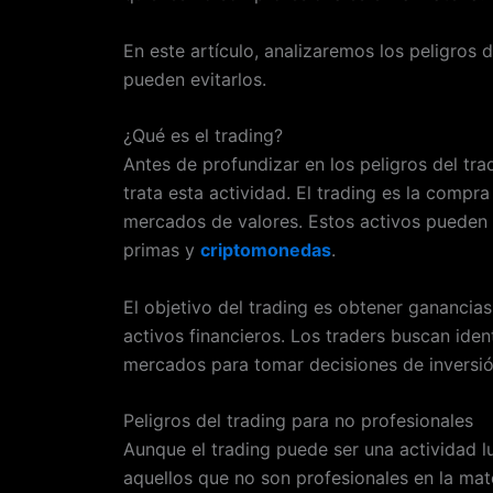
En este artículo, analizaremos los peligros 
pueden evitarlos.
¿Qué es el trading?
Antes de profundizar en los peligros del tr
trata esta actividad. El trading es la compra
mercados de valores. Estos activos pueden i
primas y
criptomonedas
.
El objetivo del trading es obtener ganancia
activos financieros. Los traders buscan iden
mercados para tomar decisiones de inversió
Peligros del trading para no profesionales
Aunque el trading puede ser una actividad l
aquellos que no son profesionales en la mat