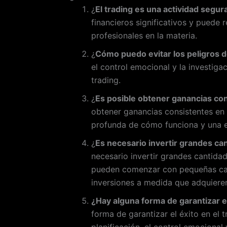
¿
El trading es una actividad segur
financieros significativos y puede 
profesionales en la materia.
¿
Cómo puedo evitar los peligros d
el control emocional y la investigac
trading.
¿
Es posible obtener ganancias con
obtener ganancias consistentes en 
profunda de cómo funciona y una es
¿
Es necesario invertir grandes can
necesario invertir grandes cantidad
pueden comenzar con pequeñas ca
inversiones a medida que adquieren
¿Hay alguna forma de garantizar el
forma de garantizar el éxito en el t