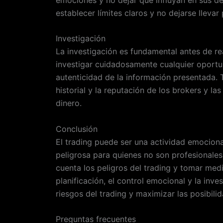
establecer límites claros y no dejarse llevar
Investigación
La investigación es fundamental antes de rea
investigar cuidadosamente cualquier oportun
autenticidad de la información presentada. 
historial y la reputación de los brokers y la
dinero.
Conclusión
El trading puede ser una actividad emociona
peligrosa para quienes no son profesionales
cuenta los peligros del trading y tomar medi
planificación, el control emocional y la inve
riesgos del trading y maximizar las posibili
Preguntas frecuentes