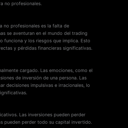
a no profesionales.
 no profesionales es la falta de
as se aventuran en el mundo del trading
 funciona y los riesgos que implica. Esto
ectas y pérdidas financieras significativas.
nalmente cargado. Las emociones, como el
cisiones de inversión de una persona. Las
r decisiones impulsivas e irracionales, lo
gnificativas.
ificativos. Las inversiones pueden perder
s pueden perder todo su capital invertido.