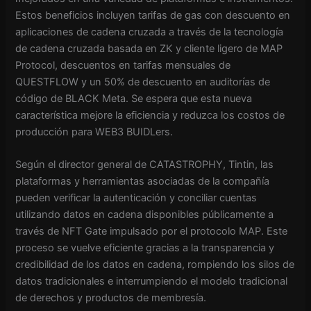
Estos beneficios incluyen tarifas de gas con descuento en
aplicaciones de cadena cruzada a través de la tecnología
de cadena cruzada basada en ZK y cliente ligero de MAP
Protocol, descuentos en tarifas mensuales de
QUESTFLOW y un 50% de descuento en auditorías de
código de BLACK Meta. Se espera que esta nueva
característica mejore la eficiencia y reduzca los costos de
producción para WEB3 BUIDLers.
Según el director general de CATASTROPHY, Tintin, las
plataformas y herramientas asociadas de la compañía
pueden verificar la autenticación y conciliar cuentas
utilizando datos en cadena disponibles públicamente a
través de NFT Gate impulsado por el protocolo MAP. Este
proceso se vuelve eficiente gracias a la transparencia y
credibilidad de los datos en cadena, rompiendo los silos de
datos tradicionales e interrumpiendo el modelo tradicional
de derechos y productos de membresía.