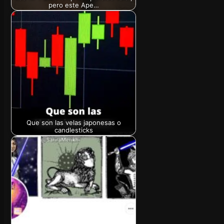
pero este Ape…
Que son las velas japonesas o
candlesticks