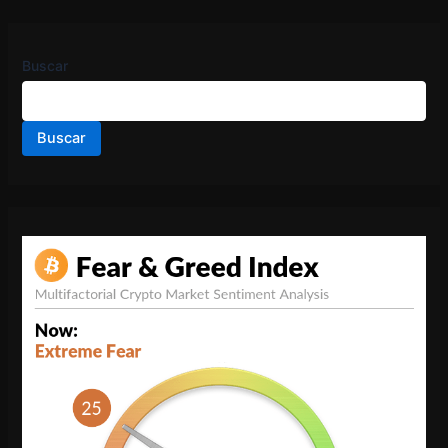
Buscar
Buscar