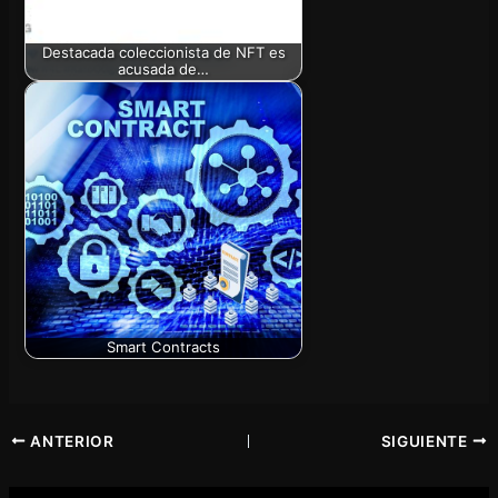
Destacada coleccionista de NFT es
acusada de…
Smart Contracts
ANTERIOR
SIGUIENTE