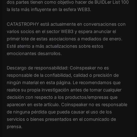
dos partes tienen como objetivo hacer de BUIDLer List 100
la lista más influyente en la esfera WEB3.
CATASTROPHY está actualmente en conversaciones con
varios socios en el sector WEB3 y espera anunciar el
primer lote de estas asociaciones a mediados de enero.
Esté atento a más actualizaciones sobre estos
emocionantes desarrollos.
Descargo de responsabilidad:
Coinspeaker no es
responsable de la confiabilidad, calidad o precisión de
ningún material en esta página. Le recomendamos que
realice su propia investigación antes de tomar cualquier
decisión con respecto a los productos/empresas que
aparecen en este artículo. Coinspeaker no es responsable
de ninguna pérdida que pueda causar el uso de los
servicios o bienes presentados en el comunicado de
prensa.