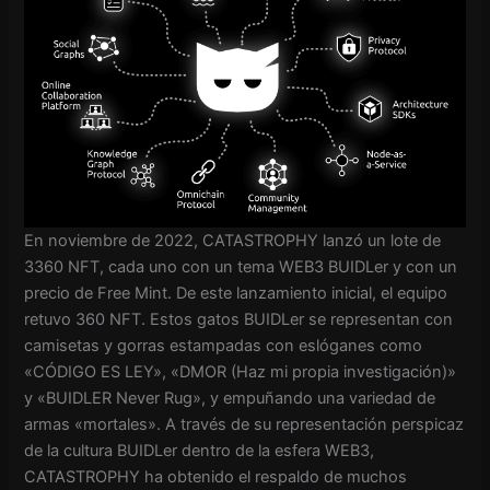
En noviembre de 2022, CATASTROPHY lanzó un lote de
3360 NFT, cada uno con un tema WEB3 BUIDLer y con un
precio de Free Mint. De este lanzamiento inicial, el equipo
retuvo 360 NFT. Estos gatos BUIDLer se representan con
camisetas y gorras estampadas con eslóganes como
«CÓDIGO ES LEY», «DMOR (Haz mi propia investigación)»
y «BUIDLER Never Rug», y empuñando una variedad de
armas «mortales». A través de su representación perspicaz
de la cultura BUIDLer dentro de la esfera WEB3,
CATASTROPHY ha obtenido el respaldo de muchos