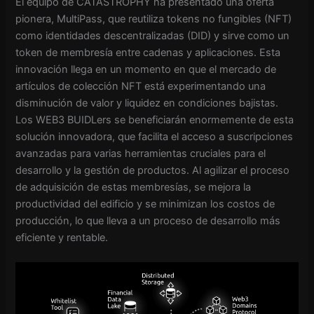
El equipo de CATASTROPHY ha presentado una oferta
pionera, MultiPass, que reutiliza tokens no fungibles (NFT)
como identidades descentralizadas (DID) y sirve como un
token de membresía entre cadenas y aplicaciones. Esta
innovación llega en un momento en que el mercado de
artículos de colección NFT está experimentando una
disminución de valor y liquidez en condiciones bajistas.
Los WEB3 BUIDLers se beneficiarán enormemente de esta
solución innovadora, que facilita el acceso a suscripciones
avanzadas para varias herramientas cruciales para el
desarrollo y la gestión de productos. Al agilizar el proceso
de adquisición de estas membresías, se mejora la
productividad del edificio y se minimizan los costos de
producción, lo que lleva a un proceso de desarrollo más
eficiente y rentable.