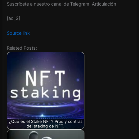
Suscríbete a nuestro canal de Telegram.
Articulación
[ad_2]
Source link
Related Posts:
¿Qué es el Stake NFT? Pros y contras
del staking de NFT.