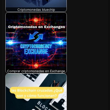
Criptomonedas bluechip
Comprar criptomonedas en Exchange