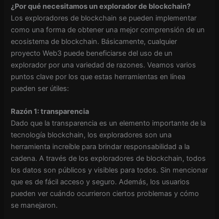
¿Por qué necesitamos un explorador de blockchain?
Los exploradores de blockchain se pueden implementar
como una forma de obtener una mejor comprensión de un
ecosistema de blockchain. Básicamente, cualquier
proyecto Web3 puede beneficiarse del uso de un
explorador por una variedad de razones. Veamos varios
puntos clave por los que estas herramientas en línea
pueden ser útiles:
Razón 1: transparencia
Dado que la transparencia es un elemento importante de la
tecnología blockchain, los exploradores son una
herramienta increíble para brindar responsabilidad a la
cadena. A través de los exploradores de blockchain, todos
los datos son públicos y visibles para todos. Sin mencionar
que es de fácil acceso y seguro. Además, los usuarios
pueden ver cuándo ocurrieron ciertos problemas y cómo
se manejaron.