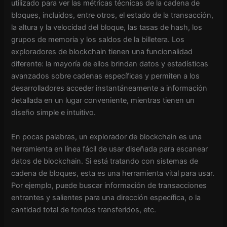
utilizado para ver las métricas técnicas de la cadena de
bloques, incluidos, entre otros, el estado de la transacción,
la altura y la velocidad del bloque, las tasas de hash, los
grupos de memoria y los saldos de la billetera. Los
exploradores de blockchain tienen una funcionalidad
diferente: la mayoría de ellos brindan datos y estadísticas
avanzados sobre cadenas específicas y permiten a los
desarrolladores acceder instantáneamente a información
detallada en un lugar conveniente, mientras tienen un
diseño simple e intuitivo.
En pocas palabras, un explorador de blockchain es una
herramienta en línea fácil de usar diseñada para escanear
datos de blockchain. Si está tratando con sistemas de
cadena de bloques, esta es una herramienta vital para usar.
Por ejemplo, puede buscar información de transacciones
entrantes y salientes para una dirección específica, o la
cantidad total de fondos transferidos, etc.