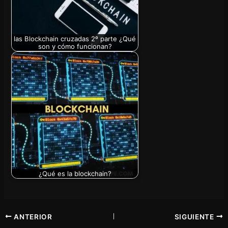
las Blockchain cruzadas 2º parte ¿Qué
son y cómo funcionan?
¿Qué es la blockchain?
ANTERIOR
SIGUIENTE