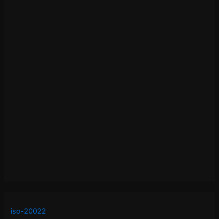
iso-20022