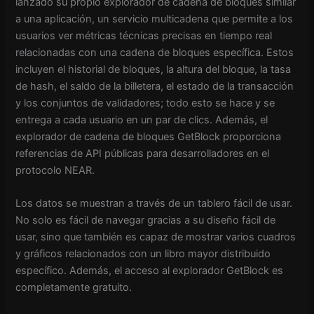
lanzado su propio explorador de cadena de bloques similar
a una aplicación, un servicio multicadena que permite a los
usuarios ver métricas técnicas precisas en tiempo real
relacionadas con una cadena de bloques específica. Estos
incluyen el historial de bloques, la altura del bloque, la tasa
de hash, el saldo de la billetera, el estado de la transacción
y los conjuntos de validadores; todo esto se hace y se
entrega a cada usuario en un par de clics. Además, el
explorador de cadena de bloques GetBlock proporciona
referencias de API públicas para desarrolladores en el
protocolo NEAR.
Los datos se muestran a través de un tablero fácil de usar.
No solo es fácil de navegar gracias a su diseño fácil de
usar, sino que también es capaz de mostrar varios cuadros
y gráficos relacionados con un libro mayor distribuido
específico. Además, el acceso al explorador GetBlock es
completamente gratuito.