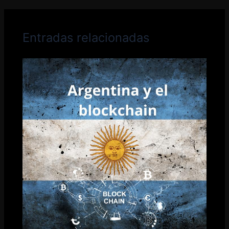
Entradas relacionadas