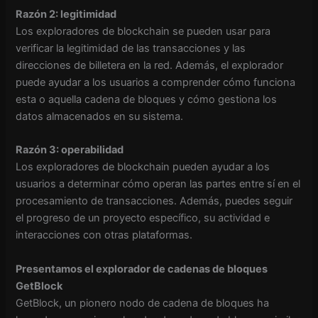
Razón 2: legitimidad
Los exploradores de blockchain se pueden usar para
verificar la legitimidad de las transacciones y las
direcciones de billetera en la red. Además, el explorador
puede ayudar a los usuarios a comprender cómo funciona
esta o aquella cadena de bloques y cómo gestiona los
datos almacenados en su sistema.
Razón 3: operabilidad
Los exploradores de blockchain pueden ayudar a los
usuarios a determinar cómo operan las partes entre sí en el
procesamiento de transacciones. Además, puedes seguir
el progreso de un proyecto específico, su actividad e
interacciones con otras plataformas.
Presentamos el explorador de cadenas de bloques
GetBlock
GetBlock, un pionero
nodo de cadena de bloques
ha