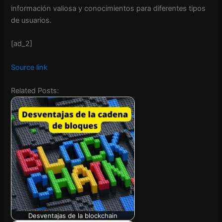
información valiosa y conocimientos para diferentes tipos
de usuarios.
[ad_2]
Source link
Related Posts:
Desventajas de la blockchain