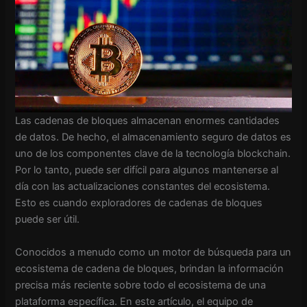
Las cadenas de bloques almacenan enormes cantidades
de datos. De hecho, el almacenamiento seguro de datos es
uno de los componentes clave de la tecnología blockchain.
Por lo tanto, puede ser difícil para algunos mantenerse al
día con las actualizaciones constantes del ecosistema.
Esto es cuando
exploradores de cadenas de bloques
puede ser útil.
Conocidos a menudo como un motor de búsqueda para un
ecosistema de cadena de bloques, brindan la información
precisa más reciente sobre todo el ecosistema de una
plataforma específica. En este artículo, el equipo de