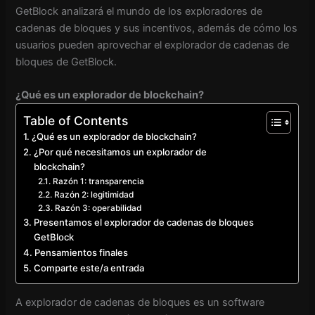
GetBlock analizará el mundo de los exploradores de
cadenas de bloques y sus incentivos, además de cómo los
usuarios pueden aprovechar el explorador de cadenas de
bloques de GetBlock.
¿Qué es un explorador de blockchain?
Table of Contents
¿Qué es un explorador de blockchain?
¿Por qué necesitamos un explorador de
blockchain?
Razón 1: transparencia
Razón 2: legitimidad
Razón 3: operabilidad
Presentamos el explorador de cadenas de bloques
GetBlock
Pensamientos finales
Comparte este/a entrada
A
explorador de cadenas de bloques
es un software