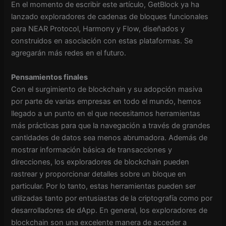
En el momento de escribir este artículo, GetBlock ya ha
lanzado exploradores de cadenas de bloques funcionales
para NEAR Protocol, Harmony y Flow, diseñados y
construidos en asociación con estas plataformas. Se
agregarán más redes en el futuro.
Pensamientos finales
Con el surgimiento de blockchain y su adopción masiva
por parte de varias empresas en todo el mundo, hemos
llegado a un punto en el que necesitamos herramientas
más prácticas para que la navegación a través de grandes
cantidades de datos sea menos abrumadora. Además de
mostrar información básica de transacciones y
direcciones, los exploradores de blockchain pueden
rastrear y proporcionar detalles sobre un bloque en
particular. Por lo tanto, estas herramientas pueden ser
utilizadas tanto por entusiastas de la criptografía como por
desarrolladores de dApp. En general, los exploradores de
blockchain son una excelente manera de acceder a