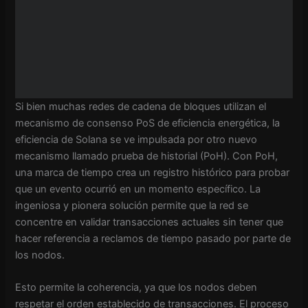
Si bien muchas redes de cadena de bloques utilizan el
mecanismo de consenso PoS de eficiencia energética, la
eficiencia de Solana se ve impulsada por otro nuevo
mecanismo llamado prueba de historial (PoH). Con PoH,
una marca de tiempo crea un registro histórico para probar
que un evento ocurrió en un momento específico. La
ingeniosa y pionera solución permite que la red se
concentre en validar transacciones actuales sin tener que
hacer referencia a reclamos de tiempo pasado por parte de
los nodos.
Esto permite la coherencia, ya que los nodos deben
respetar el orden establecido de transacciones. El proceso