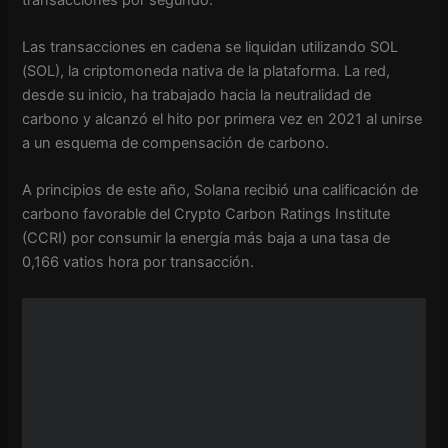
Las transacciones en cadena se liquidan utilizando SOL
(SOL), la criptomoneda nativa de la plataforma. La red,
desde su inicio, ha trabajado hacia la neutralidad de
carbono y alcanzó el hito por primera vez en 2021 al unirse
a un esquema de compensación de carbono.
A principios de este año, Solana recibió una calificación de
carbono favorable del Crypto Carbon Ratings Institute
(CCRI) por consumir la energía más baja a una tasa de
0,166 vatios hora por transacción.