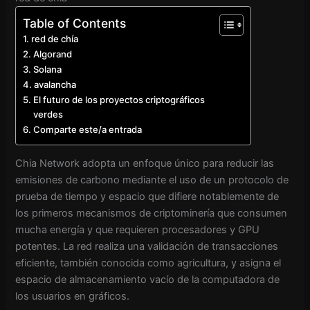
Table of Contents
red de chía
Algorand
Solana
avalancha
El futuro de los proyectos criptográficos
verdes
Comparte este/a entrada
Chia Network adopta un enfoque único para reducir las
emisiones de carbono mediante el uso de un protocolo de
prueba de tiempo y espacio que difiere notablemente de
los primeros mecanismos de criptominería que consumen
mucha energía y que requieren procesadores y GPU
potentes. La red realiza una validación de transacciones
eficiente, también conocida como agricultura, y asigna el
espacio de almacenamiento vacío de la computadora de
los usuarios en gráficos.