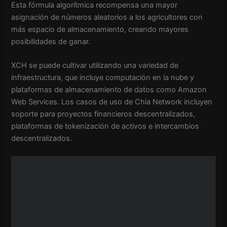
Esta fórmula algorítmica recompensa una mayor
asignación de números aleatorios a los agricultores con
más espacio de almacenamiento, creando mayores
posibilidades de ganar.
XCH se puede cultivar utilizando una variedad de
infraestructura, que incluye computación en la nube y
plataformas de almacenamiento de datos como Amazon
Web Services. Los casos de uso de Chia Network incluyen
soporte para proyectos financieros descentralizados,
plataformas de tokenización de activos e intercambios
descentralizados.