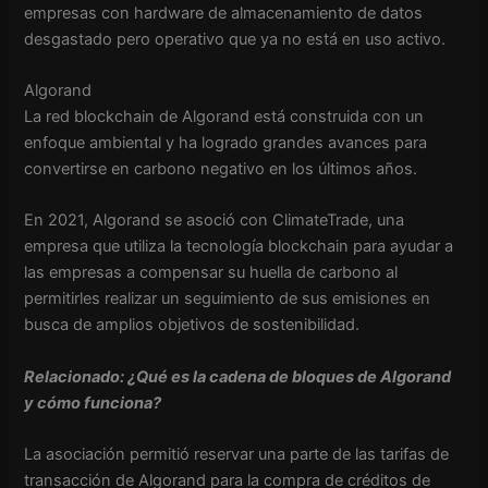
empresas con hardware de almacenamiento de datos
desgastado pero operativo que ya no está en uso activo.
Algorand
La red blockchain de Algorand está construida con un
enfoque ambiental y ha logrado grandes avances para
convertirse en carbono negativo en los últimos años.
En 2021, Algorand se asoció con ClimateTrade, una
empresa que utiliza la tecnología blockchain para ayudar a
las empresas a compensar su huella de carbono al
permitirles realizar un seguimiento de sus emisiones en
busca de amplios objetivos de sostenibilidad.
Relacionado: ¿Qué es la cadena de bloques de Algorand
y cómo funciona?
La asociación permitió reservar una parte de las tarifas de
transacción de Algorand para la compra de créditos de