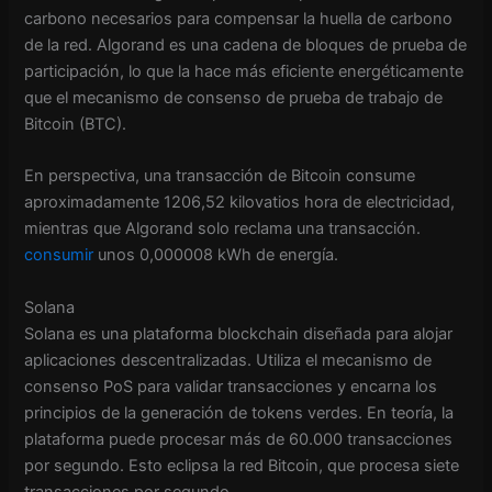
carbono necesarios para compensar la huella de carbono
de la red. Algorand es una cadena de bloques de prueba de
participación, lo que la hace más eficiente energéticamente
que el mecanismo de consenso de prueba de trabajo de
Bitcoin (BTC).
En perspectiva, una transacción de Bitcoin consume
aproximadamente 1206,52 kilovatios hora de electricidad,
mientras que Algorand solo reclama una transacción.
consumir
unos 0,000008 kWh de energía.
Solana
Solana es una plataforma blockchain diseñada para alojar
aplicaciones descentralizadas. Utiliza el mecanismo de
consenso PoS para validar transacciones y encarna los
principios de la generación de tokens verdes. En teoría, la
plataforma puede procesar más de 60.000 transacciones
por segundo. Esto eclipsa la red Bitcoin, que procesa siete
transacciones por segundo.