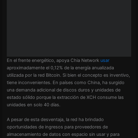
En el frente energético, apoya Chia Network
usar
aproximadamente el 0,12% de la energía anualizada
utilizada por la red Bitcoin. Si bien el concepto es inventivo,
tiene inconvenientes. En países como China, ha surgido
una demanda adicional de discos duros y unidades de
estado sólido porque la extracción de XCH consume las
unidades en solo 40 días.
A pesar de esta desventaja, la red ha brindado
oportunidades de ingresos para proveedores de
almacenamiento de datos con espacio sin usar y para