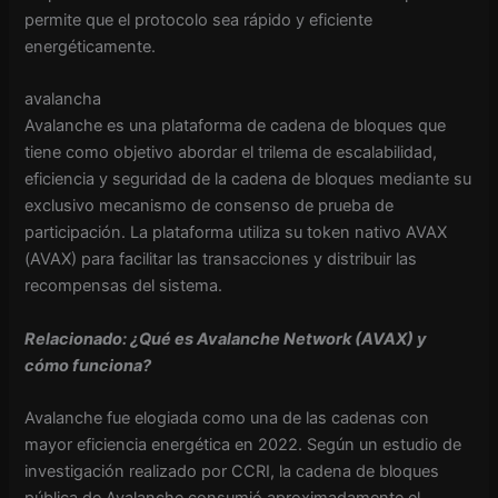
permite que el protocolo sea rápido y eficiente
energéticamente.
avalancha
Avalanche es una plataforma de cadena de bloques que
tiene como objetivo abordar el trilema de escalabilidad,
eficiencia y seguridad de la cadena de bloques mediante su
exclusivo mecanismo de consenso de prueba de
participación. La plataforma utiliza su token nativo AVAX
(AVAX) para facilitar las transacciones y distribuir las
recompensas del sistema.
Relacionado: ¿Qué es Avalanche Network (AVAX) y
cómo funciona?
Avalanche fue elogiada como una de las cadenas con
mayor eficiencia energética en 2022. Según un estudio de
investigación realizado por CCRI, la cadena de bloques