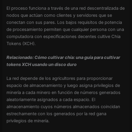
El proceso funciona a través de una red descentralizada de
nodos que actúan como clientes y servidores que se
conectan con sus pares. Los bajos requisitos de potencia
de procesamiento permiten que cualquier persona con una
computadora con especificaciones decentes cultive Chia
Tokens (XCH).
Relacionado: Cómo cultivar chía: una guía para cultivar
tokens XCH usando un disco duro
La red depende de los agricultores para proporcionar
espacio de almacenamiento y luego asigna privilegios de
minería a cada minero en función de números generados
aleatoriamente asignados a cada espacio. El
almacenamiento cuyos números almacenados coincidan
estrechamente con los generados por la red gana
privilegios de minería.