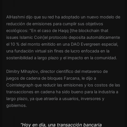
AlHashmi dijo que su red ha adoptado un nuevo modelo de
reducción de emisiones para cumplir sus objetivos
ecológicos: “En el caso de Haqq [the blockchain that
issues Islamic Coin]el protocolo deposita automáticamente
el 10 % del monto emitido en una DAO Evergreen especial,
una fundación virtual sin fines de lucro enfocada en la
sostenibilidad a largo plazo y el impacto en la comunidad.
Dimitry Mihaylov, director científico del metaverso de
juegos de cadena de bloques Farcana, le dijo a
Cointelegraph que reducir las emisiones y los costos de las
transacciones en cadena ha sido bueno para la industria a
largo plazo, ya que atraería a usuarios, inversores y
gobiernos.
“Hoy en día, una transacción bancaria