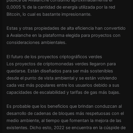
pública de Avalanche consumió aproximadamente el
0,0005 % de la cantidad de energía utilizada por la red
Bitcoin, lo cual es bastante impresionante.
Estas y otras propiedades de alta eficiencia han convertido
a Avalanche en la plataforma elegida para proyectos con
consideraciones ambientales.
El futuro de los proyectos criptográficos verdes
Los proyectos de criptomonedas verdes llegaron para
quedarse. Están diseñados para ser más sostenibles
desde el punto de vista ambiental y se están volviendo
cada vez más populares entre los usuarios debido a sus
capacidades de escalabilidad y tarifas de gas más bajas.
Es probable que los beneficios que brindan conduzcan al
desarrollo de cadenas de bloques más respetuosas con el
medio ambiente, al tiempo que fomentan la mejora de las
existentes. Dicho esto, 2022 se encuentra en la cúspide de