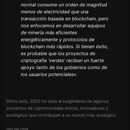
normal consume un orden de magnitud
menos de electricidad que una
transacción basada en blockchain, pero
nos enfocamos en desarrollar equipos
de minería más eficientes
energéticamente y protocolos de
blockchain más rápidos. Si tienen éxito,
es probable que los proyectos de
criptografía ‘verdes’ reciban un fuerte
apoyo tanto de los gobiernos como de
los usuarios potenciales».
Dicho esto, 2022 ha visto el surgimiento de algunos
proyectos de criptomonedas únicos, innovadores y
ecológicos que contribuyen a un mundo más ecológico.
red de chía