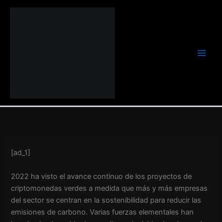
Ir
al
contenido
[ad_1]
2022 ha visto el avance continuo de los proyectos de
criptomonedas verdes a medida que más y más empresas
del sector se centran en la sostenibilidad para reducir las
emisiones de carbono. Varias fuerzas elementales han