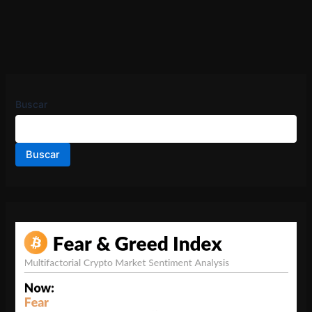
Buscar
Buscar