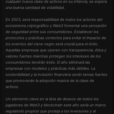
cualquier nueva clase de activos en su infancia, se espera
una buena cantidad de volatilidad.
En 2023, será responsabilidad de todos los actores del
ecosistema criptográfico y Web3 fomentar una sensación
de seguridad entre sus consumidores. Establecer los
protocolos y prácticas correctos para evitar el impacto de
los eventos del cisne negro será crucial para el éxito.
Aquellas empresas que operen con transparencia, ética y
valores fuertes mientras protegen los intereses de los
consumidores tendrán éxito. El año eliminará las
empresas con modelos y prácticas más débiles. La
sostenibilidad y la inclusión financiera serán temas fuertes
que promoverán la adopción masiva de la clase de
activos.
Un elemento clave en la lista de deseos de todos los
jugadores de Web3 y blockchain este año sería un marco
regulatorio propicio que proteja a los inversores y al