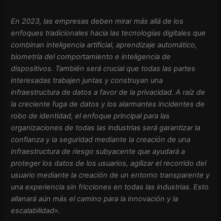
En 2023, las empresas deben mirar más allá de los
enfoques tradicionales hacia las tecnologías digitales que
combinan inteligencia artificial, aprendizaje automático,
biometría del comportamiento e inteligencia de
dispositivos. También será crucial que todas las partes
interesadas trabajen juntas y construyan una
infraestructura de datos a favor de la privacidad. A raíz de
la creciente fuga de datos y los alarmantes incidentes de
robo de identidad, el enfoque principal para las
organizaciones de todas las industrias será garantizar la
confianza y la seguridad mediante la creación de una
infraestructura de riesgo subyacente que ayudará a
proteger los datos de los usuarios, agilizar el recorrido del
usuario mediante la creación de un entorno transparente y
una experiencia sin fricciones en todas las industrias. Esto
allanará aún más el camino para la innovación y la
escalabilidad».