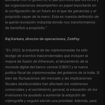
las organizaciones desempeñen un papel importante en
la configuración de un futuro en el que las ganancias y el
propósito vayan de la mano. Esta es nuestra definición de
la quinta revolución industrial donde nos transformamos
de beneficio a propósito.
“
Raj Karkara, director de operaciones, ZebPay
“En 2022, la industria de las criptomonedas ha sido
testigo de eventos trascendentales que incluyen la
mejora de fusión de Ethereum, el lanzamiento de la
moneda digital del banco central (CBDC) y la nueva
política fiscal de criptomonedas del gobierno de la India. Si
bien las fluctuaciones del mercado y las implicaciones
fiscales desfavorables han afectado los volúmenes
comerciales y el sentimiento general, la educación de los
inversores ha ayudado a aumentar la adopción de
criptografía y seguirá siendo una prioridad. Además, para