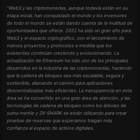
“Web3 y las criptomonedas, aunque todavía están en su
etapa inicial, han conquistado el mundo y los inversores
de todo el mundo se están dando cuenta de la multitud de
oportunidades que ofrece. 2022 ha sido un gran año para
Web3 y el espacio criptográfico, con el lanzamiento de
nuevos proyectos y protocolos a medida que los
existentes continúan creciendo y evolucionando. La
actualización de Ethereum ha sido uno de los principales
desarrollos en la industria de las criptomonedas, haciendo
que la cadena de bloques sea más escalable, segura y
sostenible, allanando el camino para aplicaciones
descentralizadas más eficientes. La transparencia en esta
área se ha convertido en una gran área de atención, y las
tecnologías de cadena de bloques como los árboles de
suma merkle y ZK-SNARK se están utilizando para crear
pruebas de reservas que esperamos traigan más
confianza al espacio de activos digitales.