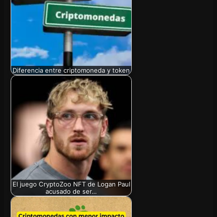
Diferencia entre criptomoneda y token
El juego CryptoZoo NFT de Logan Paul
acusado de ser…