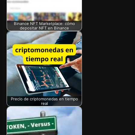
Binance NFT Marketplace: cómo
depositar NFT en Binance
Precio de criptomonedas en tiempo
real