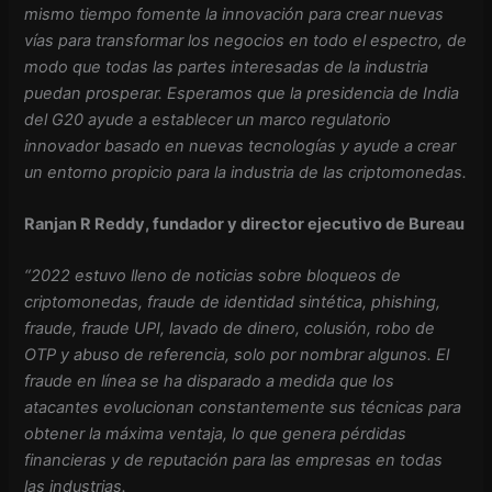
mismo tiempo fomente la innovación para crear nuevas
vías para transformar los negocios en todo el espectro, de
modo que todas las partes interesadas de la industria
puedan prosperar. Esperamos que la presidencia de India
del G20 ayude a establecer un marco regulatorio
innovador basado en nuevas tecnologías y ayude a crear
un entorno propicio para la industria de las criptomonedas.
Ranjan R Reddy, fundador y director ejecutivo de Bureau
“2022 estuvo lleno de noticias sobre bloqueos de
criptomonedas, fraude de identidad sintética, phishing,
fraude, fraude UPI, lavado de dinero, colusión, robo de
OTP y abuso de referencia, solo por nombrar algunos. El
fraude en línea se ha disparado a medida que los
atacantes evolucionan constantemente sus técnicas para
obtener la máxima ventaja, lo que genera pérdidas
financieras y de reputación para las empresas en todas
las industrias.