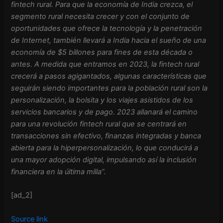
fintech rural. Para que la economía de India crezca, el
segmento rural necesita crecer y con el conjunto de
oportunidades que ofrece la tecnología y la penetración
de Internet, también llevará a India hacia el sueño de una
economía de $5 billones para fines de esta década o
antes. A medida que entramos en 2023, la fintech rural
crecerá a pasos agigantados, algunas características que
seguirán siendo importantes para la población rural son la
personalización, la bolsita y los viajes asistidos de los
servicios bancarios y de pago. 2023 allanará el camino
para una revolución fintech rural que se centrará en
transacciones sin efectivo, finanzas integradas y banca
abierta para la hiperpersonalización, lo que conducirá a
una mayor adopción digital, impulsando así la inclusión
financiera en la última milla”.
[ad_2]
Source link