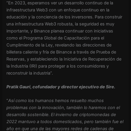
“En 2023, esperamos ver un desarrollo continuo de la
infraestructura Web3 con un enfoque continuo en la
educación y la conciencia de los inversores. Para construir
una infraestructura Web3 robusta, la seguridad es muy
importante, y Binance planea continuar con iniciativas
como el Programa Global de Capacitación para el
Cumplimiento de la Ley, revelando las direcciones de
billetera caliente y fría de Binance a través de Prueba de
Reservas, y estableciendo la Iniciativa de Recuperación de
la Industria (IRI) para proteger a los consumidores y
reconstruir la industria”.
Pratik Gauri, cofundador y director ejecutivo de 5ire.
“
Así como los humanos hemos resuelto muchos
problemas con la innovación, también lo haremos con el
desarrollo sostenible. El invierno de criptomonedas de
2022 mantuvo a todos domesticados, pero también fue el
año en que una de las mayores redes de cadenas de