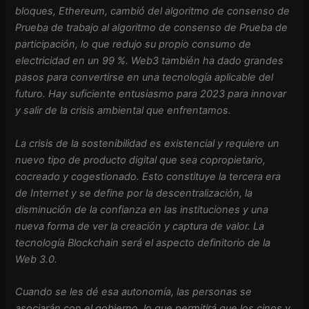
bloques, Ethereum, cambió del algoritmo de consenso de
Prueba de trabajo al algoritmo de consenso de Prueba de
participación, lo que redujo su propio consumo de
electricidad en un 99 %. Web3 también ha dado grandes
pasos para convertirse en una tecnología aplicable del
futuro. Hay suficiente entusiasmo para 2023 para innovar
y salir de la crisis ambiental que enfrentamos.
La crisis de la sostenibilidad es existencial y requiere un
nuevo tipo de producto digital que sea copropietario,
cocreado y cogestionado. Esto constituye la tercera era
de Internet y se define por la descentralización, la
disminución de la confianza en las instituciones y una
nueva forma de ver la creación y captura de valor. La
tecnología Blockchain será el aspecto definitorio de la
Web 3.0.
Cuando se les dé esa autonomía, las personas se
asociarán con el gobierno, lo que permitirá que los cinos y