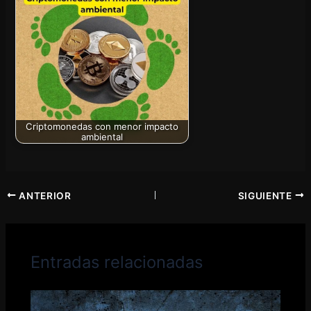
Criptomonedas con menor impacto
ambiental
ANTERIOR
SIGUIENTE
Entradas relacionadas