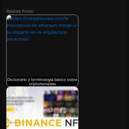
Related Posts:
Diccionario y terminologia basico sobre
criptomonedas