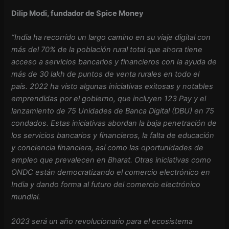
Dilip Modi, fundador de Spice Money
“India ha recorrido un largo camino en su viaje digital con
más del 70% de la población rural total que ahora tiene
acceso a servicios bancarios y financieros con la ayuda de
más de 30 lakh de puntos de venta rurales en todo el
país. 2022 ha visto algunas iniciativas exitosas y notables
emprendidas por el gobierno, que incluyen 123 Pay y el
lanzamiento de 75 Unidades de Banca Digital (DBU) en 75
condados. Estas iniciativas abordan la baja penetración de
los servicios bancarios y financieros, la falta de educación
y conciencia financiera, así como las oportunidades de
empleo que prevalecen en Bharat. Otras iniciativas como
ONDC están democratizando el comercio electrónico en
India y dando forma al futuro del comercio electrónico
mundial.
2023 será un año revolucionario para el ecosistema