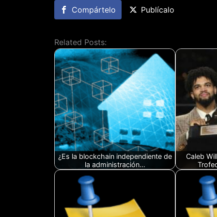
Compártelo
Publícalo
Related Posts:
¿Es la blockchain independiente de
Caleb Wil
la administración…
Trofe