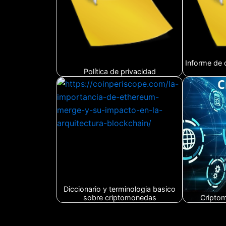
Informe de 
Política de privacidad
Diccionario y terminologia basico
sobre criptomonedas
Cripto