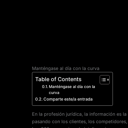
Manténgase al día con la curva
Table of Contents
Manténgase al día con la
curva
Comparte este/a entrada
En la profesión jurídica, la información es l
pasando con los clientes, los competidores, l