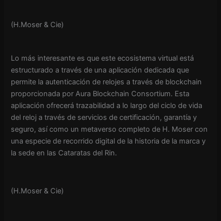
(H.Moser & Cie)
Lo más interesante es que este ecosistema virtual está
estructurado a través de una aplicación dedicada que
permite la autenticación de relojes a través de blockchain
proporcionada por Aura Blockchain Consortium. Esta
aplicación ofrecerá trazabilidad a lo largo del ciclo de vida
del reloj a través de servicios de certificación, garantía y
seguro, así como un metaverso completo de H. Moser con
una especie de recorrido digital de la historia de la marca y
la sede en las Cataratas del Rin.
(H.Moser & Cie)