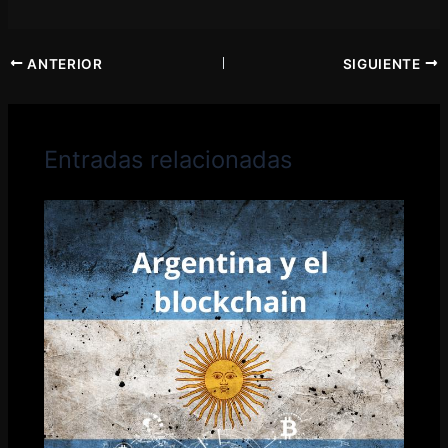
ANTERIOR
SIGUIENTE
Entradas relacionadas