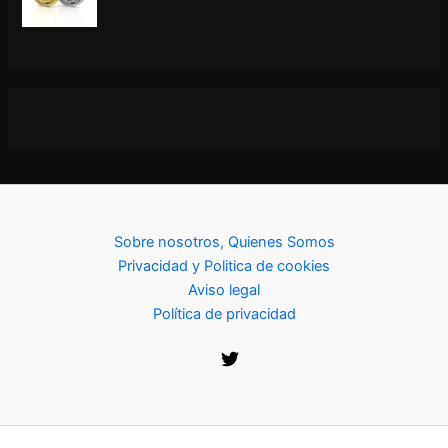
Sobre nosotros, Quienes Somos
Privacidad y Politica de cookies
Aviso legal
Política de privacidad