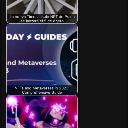
La nueva Timecapsule NFT de Prada
se lanzará el 5 de enero
NFTs and Metaverses in 2023:
Comprehensive Guide