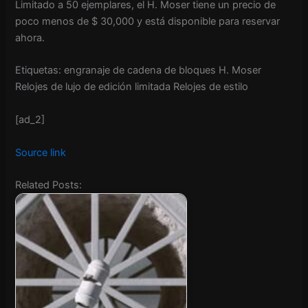
Limitado a 50 ejemplares, el H. Moser tiene un precio de
poco menos de $ 30,000 y está disponible para reservar
ahora.
Etiquetas: engranaje de cadena de bloques H. Moser
Relojes de lujo de edición limitada Relojes de estilo
[ad_2]
Source link
Related Posts: