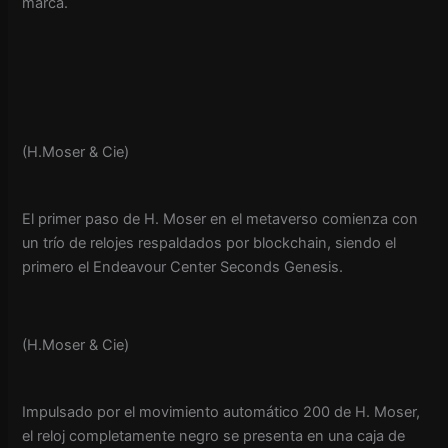
marca.
(H.Moser & Cie)
El primer paso de H. Moser en el metaverso comienza con
un trío de relojes respaldados por blockchain, siendo el
primero el Endeavour Center Seconds Genesis.
(H.Moser & Cie)
Impulsado por el movimiento automático 200 de H. Moser,
el reloj completamente negro se presenta en una caja de