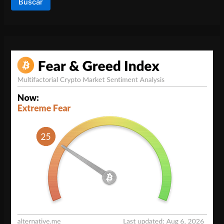
Buscar