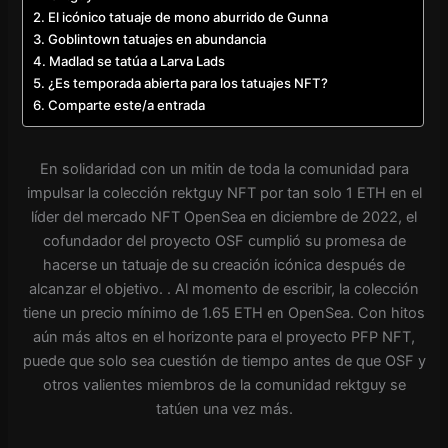
El icónico tatuaje de mono aburrido de Gunna
Goblintown tatuajes en abundancia
Madlad se tatúa a Larva Lads
¿Es temporada abierta para los tatuajes NFT?
Comparte este/a entrada
En solidaridad con un mitin de toda la comunidad para
impulsar la colección rektguy NFT por tan solo 1 ETH en el
líder del mercado NFT OpenSea en diciembre de 2022, el
cofundador del proyecto OSF cumplió su promesa de
hacerse un tatuaje de su creación icónica después de
alcanzar el objetivo. . Al momento de escribir, la colección
tiene un precio mínimo de 1.65 ETH en OpenSea. Con hitos
aún más altos en el horizonte para el proyecto PFP NFT,
puede que solo sea cuestión de tiempo antes de que OSF y
otros valientes miembros de la comunidad rektguy se
tatúen una vez más.