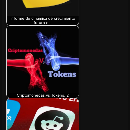
Informe de dinámica de crecimiento
futuro e…
Criptomonedas vs Tokens, 2