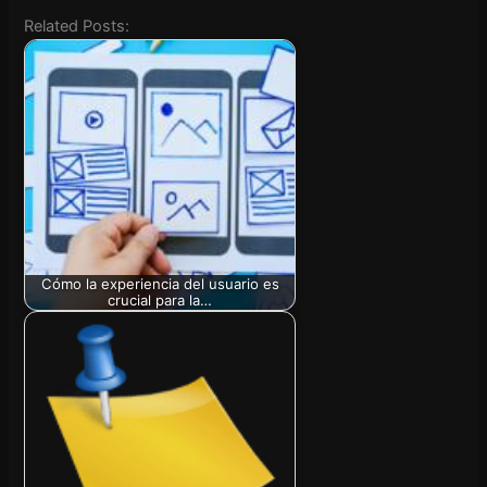
Related Posts:
Cómo la experiencia del usuario es
crucial para la…