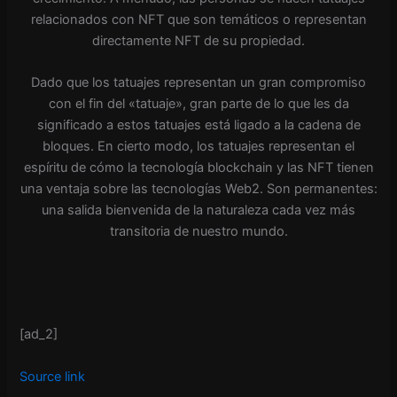
relacionados con NFT que son temáticos o representan
directamente NFT de su propiedad.
Dado que los tatuajes representan un gran compromiso
con el fin del «tatuaje», gran parte de lo que les da
significado a estos tatuajes está ligado a la cadena de
bloques. En cierto modo, los tatuajes representan el
espíritu de cómo la tecnología blockchain y las NFT tienen
una ventaja sobre las tecnologías Web2. Son permanentes:
una salida bienvenida de la naturaleza cada vez más
transitoria de nuestro mundo.
[ad_2]
Source link