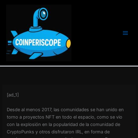
Ir
al
contenido
[ad_1]
Desde al menos 2017, las comunidades se han unido en
torno a proyectos NFT en todo el espacio, como se vio
con la explosión en la popularidad de la comunidad de
CryptoPunks y otros disfrutaron IRL, en forma de