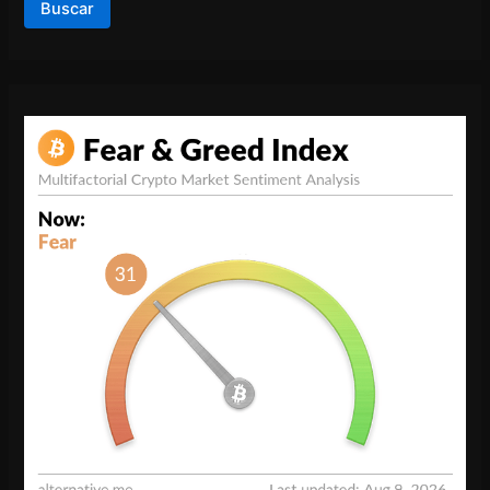
Buscar