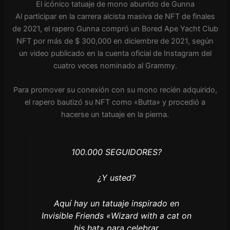
El icónico tatuaje de mono aburrido de Gunna
Al participar en la carrera alcista masiva de NFT de finales
de 2021, el rapero Gunna compró un Bored Ape Yacht Club
NFT por más de $ 300,000 en diciembre de 2021, según
un video publicado en la cuenta oficial de Instagram del
cuatro veces nominado al Grammy.
Para promover su conexión con su mono recién adquirido,
el rapero bautizó su NFT como «Butta» y procedió a
hacerse un tatuaje en la pierna.
100.000 SEGUIDORES?
¿Y usted?
Aquí hay un tatuaje inspirado en
Invisible Friends «Wizard with a cat on
his hat» para celebrar