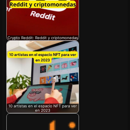
Crypto Reddit: Reddit y criptomonedas
10 artistas en el espacio NFT para ver
en 2023