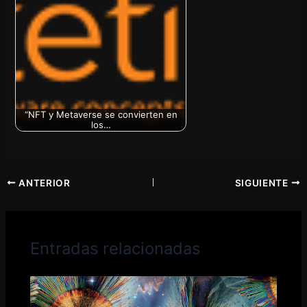
“NFT y Metaverse se convierten en
los…
ANTERIOR
SIGUIENTE
Entradas relacionadas