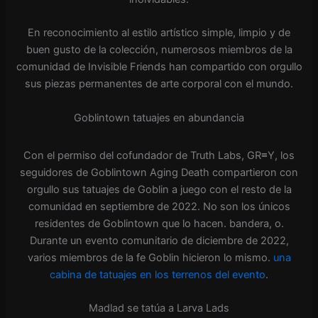
En reconocimiento al estilo artístico simple, limpio y de
buen gusto de la colección, numerosos miembros de la
comunidad de Invisible Friends han compartido con orgullo
sus piezas permanentes de arte corporal con el mundo.
Goblintown tatuajes en abundancia
Con el permiso del cofundador de Truth Labs, GR≡Y, los
seguidores de Goblintown Aging Death compartieron con
orgullo sus tatuajes de Goblin a juego con el resto de la
comunidad en septiembre de 2022. No son los únicos
residentes de Goblintown que lo hacen. bandera, o.
Durante un evento comunitario de diciembre de 2022,
varios miembros de la fe Goblin hicieron lo mismo.
una
cabina de tatuajes en los terrenos del evento
.
Madlad se tatúa a Larva Lads