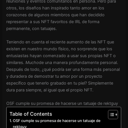
reuniones y eventos comunitarios en persona. Pero para
otros, los diseños han inspirado tanto amor en los
corazones de algunos miembros que han decidido
representar a sus NFT favoritos de IRL de forma
permanente, con tatuajes.
Teniendo en cuenta el reciente aumento de las NFT que
existen en nuestro mundo físico, no sorprende que los
entusiastas hayan comenzado a usar sus propias NFT o
similares.
Mucho
de una manera profundamente personal.
Después de todo, ¿qué podría ser una forma más personal
y duradera de demostrar tu amor por un proyecto
específico que tenerlo grabado en tu piel? Simplemente
dura para siempre, al igual que el propio NFT.
OSF cumple su promesa de hacerse un tatuaje de rektguy
Table of Contents
OSF cumple su promesa de hacerse un tatuaje de
rektguy