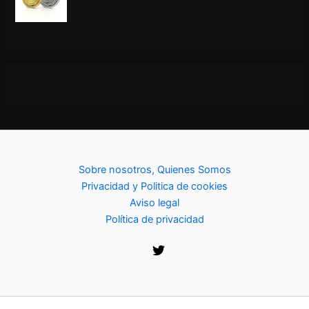
Sobre nosotros, Quienes Somos
Privacidad y Politica de cookies
Aviso legal
Política de privacidad