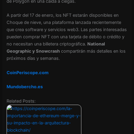
de Polygon en una caída a ciegas.
A partir del 17 de enero, los NFT estarán disponibles en
Choque de nieve
, una plataforma lanzada recientemente
que crea software y servicios web3. Las partes interesadas
pueden comprar NFT con una tarjeta de débito o crédito y
no necesitan una billetera criptográfica.
National
Geographic y Snowcrash
compartirán más detalles en los
próximos días y semanas.
CoinPeriscope.com
Mundobercho.es
Related Posts: