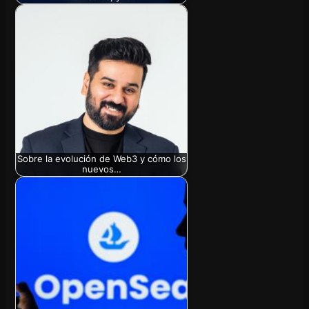
Sobre la evolución de Web3 y cómo los
nuevos…