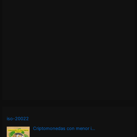
iso-20022
Criptomonedas con menor i…