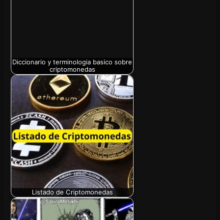
Diccionario y terminologia basico sobre
criptomonedas
Listado de Criptomonedas