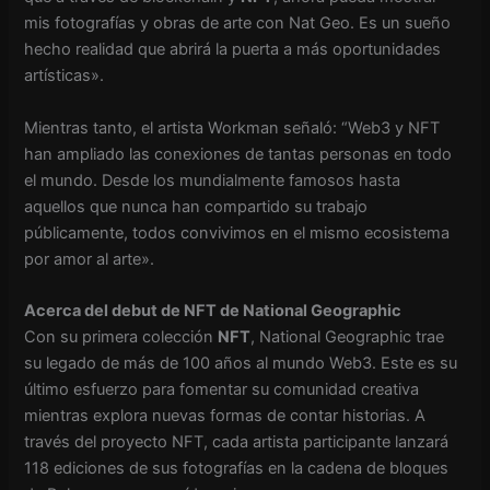
mis fotografías y obras de arte con Nat Geo. Es un sueño
hecho realidad que abrirá la puerta a más oportunidades
artísticas».
Mientras tanto, el artista Workman señaló: “Web3 y NFT
han ampliado las conexiones de tantas personas en todo
el mundo. Desde los mundialmente famosos hasta
aquellos que nunca han compartido su trabajo
públicamente, todos convivimos en el mismo ecosistema
por amor al arte».
Acerca del debut de NFT de National Geographic
Con su primera colección
NFT
, National Geographic trae
su legado de más de 100 años al mundo Web3. Este es su
último esfuerzo para fomentar su comunidad creativa
mientras explora nuevas formas de contar historias. A
través del proyecto NFT, cada artista participante lanzará
118 ediciones de sus fotografías en la cadena de bloques