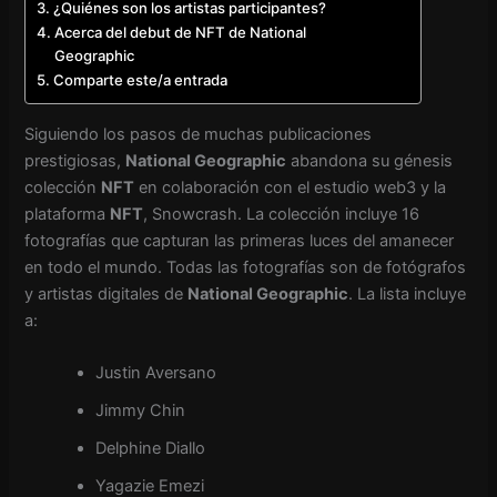
¿Quiénes son los artistas participantes?
Acerca del debut de NFT de National
Geographic
Comparte este/a entrada
Siguiendo los pasos de muchas publicaciones
prestigiosas,
National Geographic
abandona su génesis
colección
NFT
en colaboración con el estudio web3 y la
plataforma
NFT
, Snowcrash. La colección incluye 16
fotografías que capturan las primeras luces del amanecer
en todo el mundo. Todas las fotografías son de fotógrafos
y artistas digitales de
National Geographic
. La lista incluye
a:
Justin Aversano
Jimmy Chin
Delphine Diallo
Yagazie Emezi