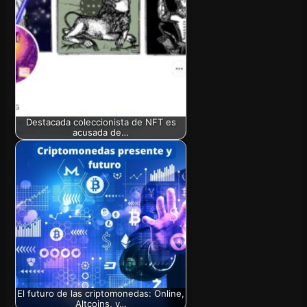
Destacada coleccionista de NFT es
acusada de…
El futuro de las criptomonedas: Online,
Altcoins, y…