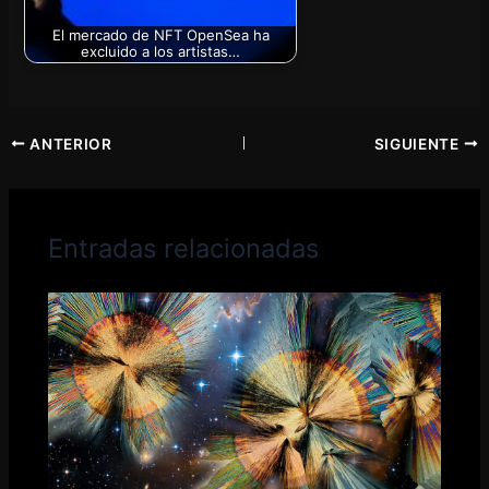
El mercado de NFT OpenSea ha
excluido a los artistas…
ANTERIOR
SIGUIENTE
Entradas relacionadas